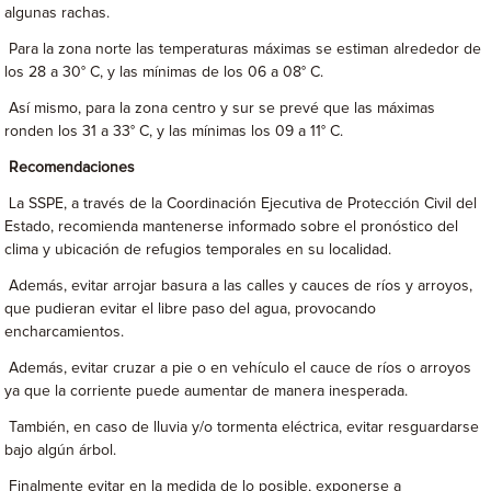
algunas rachas.
Para la zona norte las temperaturas máximas se estiman alrededor de
los 28 a 30° C, y las mínimas de los 06 a 08° C.
Así mismo, para la zona centro y sur se prevé que las máximas
ronden los 31 a 33° C, y las mínimas los 09 a 11° C.
Recomendaciones
La SSPE, a través de la Coordinación Ejecutiva de Protección Civil del
Estado, recomienda mantenerse informado sobre el pronóstico del
clima y ubicación de refugios temporales en su localidad.
Además, evitar arrojar basura a las calles y cauces de ríos y arroyos,
que pudieran evitar el libre paso del agua, provocando
encharcamientos.
Además, evitar cruzar a pie o en vehículo el cauce de ríos o arroyos
ya que la corriente puede aumentar de manera inesperada.
También, en caso de lluvia y/o tormenta eléctrica, evitar resguardarse
bajo algún árbol.
Finalmente evitar en la medida de lo posible, exponerse a