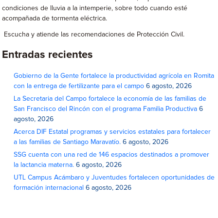
condiciones de lluvia a la intemperie, sobre todo cuando esté
acompañada de tormenta eléctrica.
Escucha y atiende las recomendaciones de Protección Civil.
Entradas recientes
Gobierno de la Gente fortalece la productividad agrícola en Romita
con la entrega de fertilizante para el campo
6 agosto, 2026
La Secretaria del Campo fortalece la economía de las familias de
San Francisco del Rincón con el programa Familia Productiva
6
agosto, 2026
Acerca DIF Estatal programas y servicios estatales para fortalecer
a las familias de Santiago Maravatío.
6 agosto, 2026
SSG cuenta con una red de 146 espacios destinados a promover
la lactancia materna.
6 agosto, 2026
UTL Campus Acámbaro y Juventudes fortalecen oportunidades de
formación internacional
6 agosto, 2026