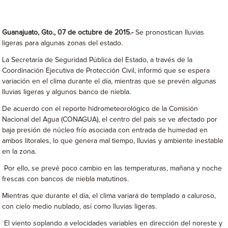
Guanajuato, Gto., 07 de octubre de 2015.-
Se pronostican lluvias
ligeras para algunas zonas del estado.
La Secretaría de Seguridad Pública del Estado, a través de la
Coordinación Ejecutiva de Protección Civil, informó que se espera
variación en el clima durante el día, mientras que se prevén algunas
lluvias ligeras y algunos banco de niebla.
De acuerdo con el reporte hidrometeorológico de la Comisión
Nacional del Agua (CONAGUA), el centro del país se ve afectado por
baja presión de núcleo frío asociada con entrada de humedad en
ambos litorales, lo que genera mal tiempo, lluvias y ambiente inestable
en la zona.
Por ello, se prevé poco cambio en las temperaturas, mañana y noche
frescas con bancos de niebla matutinos.
Mientras que durante el día, el clima variará de templado a caluroso,
con cielo medio nublado, así como lluvias ligeras.
El viento soplando a velocidades variables en dirección del noreste y