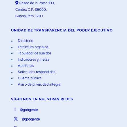
Paseo de la Presa 103,
Centro, C.P. 36000,
Guanajuato, GTO.
UNIDAD DE TRANSPARENCIA DEL PODER EJECUTIVO
Directorio
Estructura orgánica
Tabulador de sueldos
Indicadores y metas
Auditorías
Solicitudes respondidas
Cuenta pública
Aviso de privacidad integral
SÍGUENOS EN
NUESTRAS REDES
@gobgente
@gobgente