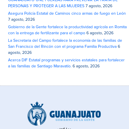
GUANAJUATO UNE FUERZAS PARA PREVENIR LA TRATA DE
PERSONAS Y PROTEGER A LAS MUJERES
7 agosto, 2026
Asegura Policía Estatal de Caminos cinco armas de fuego en León
7 agosto, 2026
Gobierno de la Gente fortalece la productividad agrícola en Romita
con la entrega de fertilizante para el campo
6 agosto, 2026
La Secretaria del Campo fortalece la economía de las familias de
San Francisco del Rincón con el programa Familia Productiva
6
agosto, 2026
Acerca DIF Estatal programas y servicios estatales para fortalecer
a las familias de Santiago Maravatío.
6 agosto, 2026