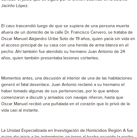
Jacinto López.
El caso trascendió luego de que se supiera de una persona muerta
afuera de un domicilio de la calle Dr. Francisco Cervero, se trataba de
Oscar Manuel Alejandro Uribe Soto de 19 años, quien yacía sin vida en
el acceso principal de su casa con una herida de arma blanca en el
pecho. Ahí también fue atendido su hermano Juan Antonio de 24
años, quien también presentaba lesiones cortantes.
Momentos antes, una discusión al interior de una de las habitaciones
generó el fatal desenlace. Juan Antonio reclamó a su hermano el
haber tomado algunas de sus pertenencias, por lo que ambos
comenzaron a discutir y armados con navajas riñeron, hasta que
Oscar Manuel recibió una puñalada en el corazón que lo privó de la
vida casi al instante.
La Unidad Especializada en Investigación de Homicidios Región A fue