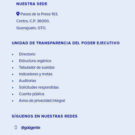
NUESTRA SEDE
Paseo de la Presa 103,
Centro, C.P. 36000,
Guanajuato, GTO.
UNIDAD DE TRANSPARENCIA DEL PODER EJECUTIVO
Directorio
Estructura orgánica
Tabulador de sueldos
Indicadores y metas
Auditorías
Solicitudes respondidas
Cuenta pública
Aviso de privacidad integral
SÍGUENOS EN
NUESTRAS REDES
@gobgente