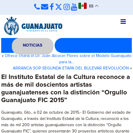
ES
NOTICIAS
«
Ofrece charla el Dr. Juan Alcocer Flores sobre el Modelo Guanajuato
para la…
ARRANCA SOP SEGUNDA ETAPA DEL BULEVAR REVOLUCIÓN
»
El Instituto Estatal de la Cultura reconoce a
más de mil doscientos artistas
guanajuatenses con la distinción “Orgullo
Guanajuato FIC 2015”
Guanajuato, Gto., a 02 de octubre de 2015.- El Gobierno del estado de
Guanajuato, a través del Instituto Estatal de la Cultura, reconoció a los
más de mil 200 artistas guanajuatenses con la distinción “Orgullo
Guanajuato FIC”, quienes presentarán 30 proyectos artísticos durante