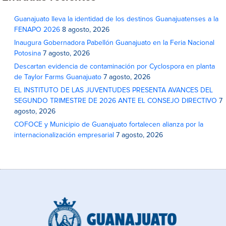
Guanajuato lleva la identidad de los destinos Guanajuatenses a la
FENAPO 2026
8 agosto, 2026
Inaugura Gobernadora Pabellón Guanajuato en la Feria Nacional
Potosina
7 agosto, 2026
Descartan evidencia de contaminación por Cyclospora en planta
de Taylor Farms Guanajuato
7 agosto, 2026
EL INSTITUTO DE LAS JUVENTUDES PRESENTA AVANCES DEL
SEGUNDO TRIMESTRE DE 2026 ANTE EL CONSEJO DIRECTIVO
7
agosto, 2026
COFOCE y Municipio de Guanajuato fortalecen alianza por la
internacionalización empresarial
7 agosto, 2026