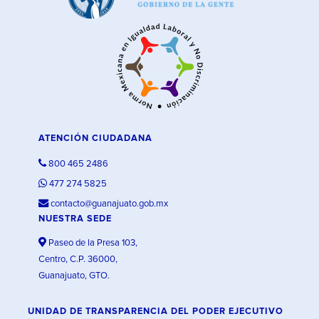
ATENCIÓN CIUDADANA
800 465 2486
477 274 5825
contacto@guanajuato.gob.mx
NUESTRA SEDE
Paseo de la Presa 103,
Centro, C.P. 36000,
Guanajuato, GTO.
UNIDAD DE TRANSPARENCIA DEL PODER EJECUTIVO