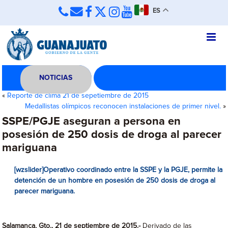
ES
NOTICIAS
«
Reporte de clima 21 de sepetiembre de 2015
Medallistas olímpicos reconocen instalaciones de primer nivel.
»
SSPE/PGJE aseguran a persona en
posesión de 250 dosis de droga al parecer
mariguana
[wzslider]Operativo coordinado entre la SSPE y la PGJE, permite la
detención de un hombre en posesión de 250 dosis de droga al
parecer mariguana.
Salamanca, Gto., 21 de septiembre de 2015.-
Derivado de las