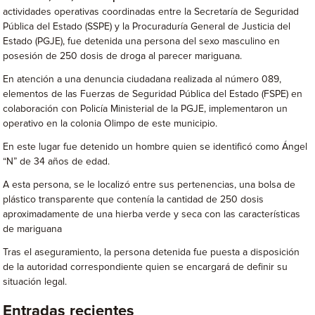
actividades operativas coordinadas entre la Secretaría de Seguridad
Pública del Estado (SSPE) y la Procuraduría General de Justicia del
Estado (PGJE), fue detenida una persona del sexo masculino en
posesión de 250 dosis de droga al parecer mariguana.
En atención a una denuncia ciudadana realizada al número 089,
elementos de las Fuerzas de Seguridad Pública del Estado (FSPE) en
colaboración con Policía Ministerial de la PGJE, implementaron un
operativo en la colonia Olimpo de este municipio.
En este lugar fue detenido un hombre quien se identificó como Ángel
“N” de 34 años de edad.
A esta persona, se le localizó entre sus pertenencias, una bolsa de
plástico transparente que contenía la cantidad de 250 dosis
aproximadamente de una hierba verde y seca con las características
de mariguana
Tras el aseguramiento, la persona detenida fue puesta a disposición
de la autoridad correspondiente quien se encargará de definir su
situación legal.
Entradas recientes