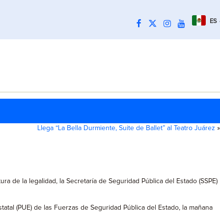
ES
Llega “La Bella Durmiente, Suite de Ballet” al Teatro Juárez
»
ura de la legalidad, la Secretaría de Seguridad Pública del Estado (SSPE)
tatal (PUE) de las Fuerzas de Seguridad Pública del Estado, la mañana