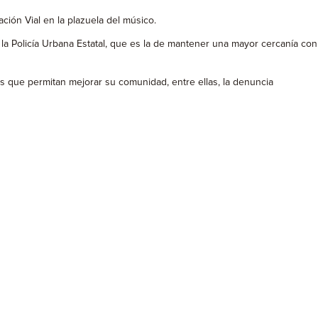
ción Vial en la plazuela del músico.
la Policía Urbana Estatal, que es la de mantener una mayor cercanía con
s que permitan mejorar su comunidad, entre ellas, la denuncia