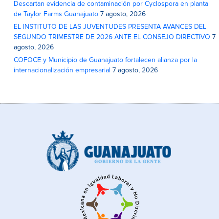
Descartan evidencia de contaminación por Cyclospora en planta
de Taylor Farms Guanajuato
7 agosto, 2026
EL INSTITUTO DE LAS JUVENTUDES PRESENTA AVANCES DEL
SEGUNDO TRIMESTRE DE 2026 ANTE EL CONSEJO DIRECTIVO
7
agosto, 2026
COFOCE y Municipio de Guanajuato fortalecen alianza por la
internacionalización empresarial
7 agosto, 2026