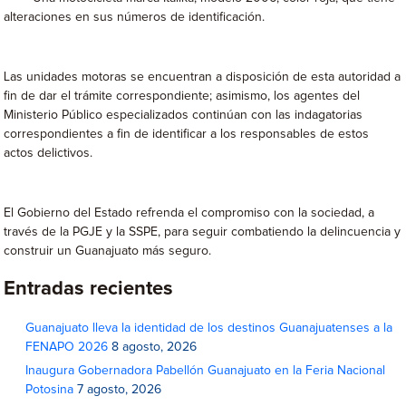
alteraciones en sus números de identificación.
Las unidades motoras se encuentran a disposición de esta autoridad a
fin de dar el trámite correspondiente; asimismo, los agentes del
Ministerio Público especializados continúan con las indagatorias
correspondientes a fin de identificar a los responsables de estos
actos delictivos.
El Gobierno del Estado refrenda el compromiso con la sociedad, a
través de la PGJE y la SSPE, para seguir combatiendo la delincuencia y
construir un Guanajuato más seguro.
Entradas recientes
Guanajuato lleva la identidad de los destinos Guanajuatenses a la
FENAPO 2026
8 agosto, 2026
Inaugura Gobernadora Pabellón Guanajuato en la Feria Nacional
Potosina
7 agosto, 2026