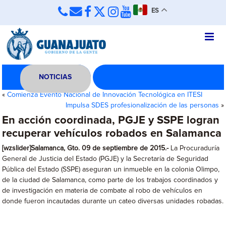
ES
NOTICIAS
«
Comienza Evento Nacional de Innovación Tecnológica en ITESI
Impulsa SDES profesionalización de las personas
»
En acción coordinada, PGJE y SSPE logran
recuperar vehículos robados en Salamanca
[wzslider]Salamanca, Gto. 09 de septiembre de 2015.-
La Procuraduría
General de Justicia del Estado (PGJE) y la Secretaría de Seguridad
Pública del Estado (SSPE) aseguran un inmueble en la colonia Olimpo,
de la ciudad de Salamanca, como parte de los trabajos coordinados y
de investigación en materia de combate al robo de vehículos en
donde fueron incautadas durante un cateo diversas unidades robadas.