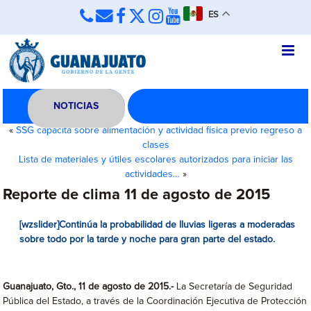
ES
NOTICIAS
«
SSG capacita sobre alimentación y actividad física previo regreso a
clases
Lista de materiales y útiles escolares autorizados para iniciar las
actividades…
»
Reporte de clima 11 de agosto de 2015
[wzslider]Continúa la probabilidad de lluvias ligeras a moderadas
sobre todo por la tarde y noche para gran parte del estado.
Guanajuato, Gto., 11 de agosto de 2015.-
La Secretaría de Seguridad
Pública del Estado, a través de la Coordinación Ejecutiva de Protección