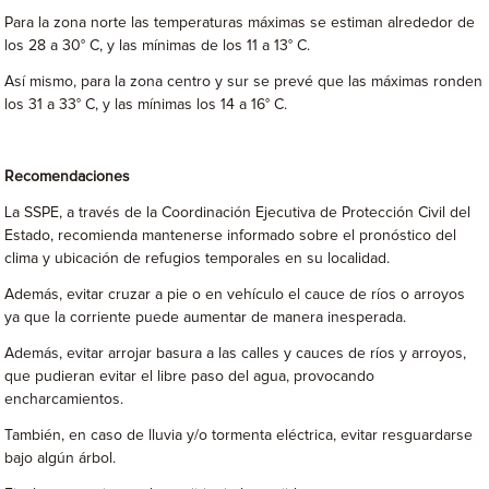
Para la zona norte las temperaturas máximas se estiman alrededor de
los 28 a 30° C, y las mínimas de los 11 a 13° C.
Así mismo, para la zona centro y sur se prevé que las máximas ronden
los 31 a 33° C, y las mínimas los 14 a 16° C.
Recomendaciones
La SSPE, a través de la Coordinación Ejecutiva de Protección Civil del
Estado, recomienda mantenerse informado sobre el pronóstico del
clima y ubicación de refugios temporales en su localidad.
Además, evitar cruzar a pie o en vehículo el cauce de ríos o arroyos
ya que la corriente puede aumentar de manera inesperada.
Además, evitar arrojar basura a las calles y cauces de ríos y arroyos,
que pudieran evitar el libre paso del agua, provocando
encharcamientos.
También, en caso de lluvia y/o tormenta eléctrica, evitar resguardarse
bajo algún árbol.