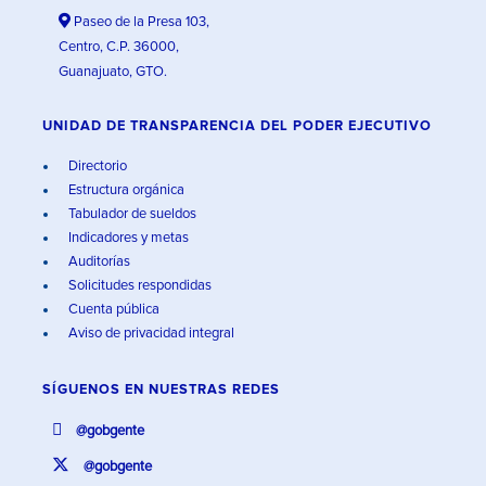
Paseo de la Presa 103,
Centro, C.P. 36000,
Guanajuato, GTO.
UNIDAD DE TRANSPARENCIA DEL PODER EJECUTIVO
Directorio
Estructura orgánica
Tabulador de sueldos
Indicadores y metas
Auditorías
Solicitudes respondidas
Cuenta pública
Aviso de privacidad integral
SÍGUENOS EN
NUESTRAS REDES
@gobgente
@gobgente