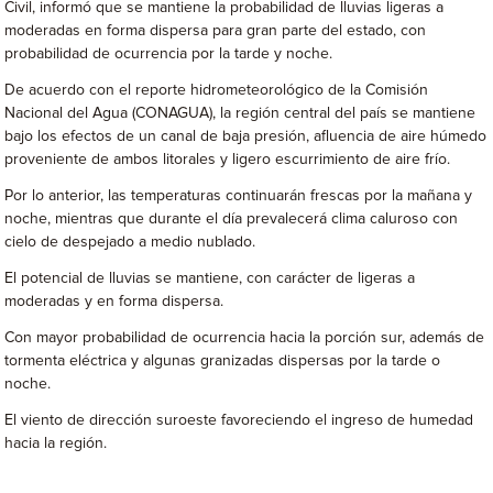
Civil, informó que se mantiene la probabilidad de lluvias ligeras a
moderadas en forma dispersa para gran parte del estado, con
probabilidad de ocurrencia por la tarde y noche.
De acuerdo con el reporte hidrometeorológico de la Comisión
Nacional del Agua (CONAGUA), la región central del país se mantiene
bajo los efectos de un canal de baja presión, afluencia de aire húmedo
proveniente de ambos litorales y ligero escurrimiento de aire frío.
Por lo anterior, las temperaturas continuarán frescas por la mañana y
noche, mientras que durante el día prevalecerá clima caluroso con
cielo de despejado a medio nublado.
El potencial de lluvias se mantiene, con carácter de ligeras a
moderadas y en forma dispersa.
Con mayor probabilidad de ocurrencia hacia la porción sur, además de
tormenta eléctrica y algunas granizadas dispersas por la tarde o
noche.
El viento de dirección suroeste favoreciendo el ingreso de humedad
hacia la región.