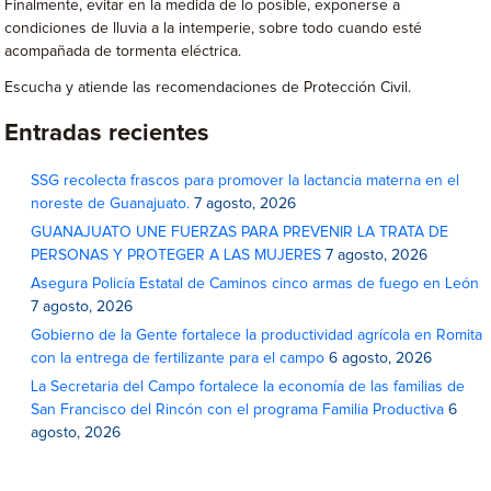
Finalmente, evitar en la medida de lo posible, exponerse a
condiciones de lluvia a la intemperie, sobre todo cuando esté
acompañada de tormenta eléctrica.
Escucha y atiende las recomendaciones de Protección Civil.
Entradas recientes
SSG recolecta frascos para promover la lactancia materna en el
noreste de Guanajuato.
7 agosto, 2026
GUANAJUATO UNE FUERZAS PARA PREVENIR LA TRATA DE
PERSONAS Y PROTEGER A LAS MUJERES
7 agosto, 2026
Asegura Policía Estatal de Caminos cinco armas de fuego en León
7 agosto, 2026
Gobierno de la Gente fortalece la productividad agrícola en Romita
con la entrega de fertilizante para el campo
6 agosto, 2026
La Secretaria del Campo fortalece la economía de las familias de
San Francisco del Rincón con el programa Familia Productiva
6
agosto, 2026