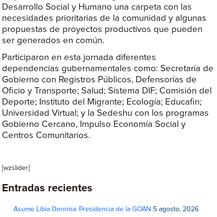
Desarrollo Social y Humano una carpeta con las
necesidades prioritarias de la comunidad y algunas
propuestas de proyectos productivos que pueden
ser generados en común.
Participaron en esta jornada diferentes
dependencias gubernamentales como: Secretaría de
Gobierno con Registros Públicos, Defensorías de
Oficio y Transporte; Salud; Sistema DIF; Comisión del
Deporte; Instituto del Migrante; Ecología; Educafin;
Universidad Virtual; y la Sedeshu con los programas
Gobierno Cercano, Impulso Economía Social y
Centros Comunitarios.
[wzslider]
Entradas recientes
Asume Libia Dennise Presidencia de la GOAN
5 agosto, 2026