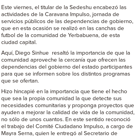
Este viernes, el titular de la Sedeshu encabezó las
actividades de la Caravana Impulso, jornada de
servicios públicos de las dependencias de gobierno,
que en esta ocasión se realizó en las canchas de
futbol de la comunidad de Yerbabuena, de esta
ciudad capital.
Aquí, Diego Sinhue resaltó la importancia de que la
comunidad aproveche la cercanía que ofrecen las
dependencias del gobierno del estado participantes
para que se informen sobre los distintos programas
que se ofertan.
Hizo hincapié en la importancia que tiene el hecho
que sea la propia comunidad la que detecte sus
necesidades comunitarias y proponga proyectos que
ayuden a mejorar la calidad de vida de la comunidad,
no sólo de unos cuantos. En este sentido reconoció
el trabajo del Comité Ciudadano Impulso, a cargo de
Mayra Serna, quien le entregó al Secretario de