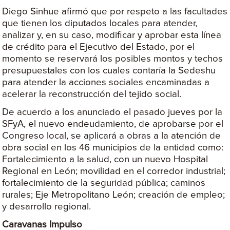
Diego Sinhue afirmó que por respeto a las facultades
que tienen los diputados locales para atender,
analizar y, en su caso, modificar y aprobar esta línea
de crédito para el Ejecutivo del Estado, por el
momento se reservará los posibles montos y techos
presupuestales con los cuales contaría la Sedeshu
para atender la acciones sociales encaminadas a
acelerar la reconstrucción del tejido social.
De acuerdo a los anunciado el pasado jueves por la
SFyA, el nuevo endeudamiento, de aprobarse por el
Congreso local, se aplicará a obras a la atención de
obra social en los 46 municipios de la entidad como:
Fortalecimiento a la salud, con un nuevo Hospital
Regional en León; movilidad en el corredor industrial;
fortalecimiento de la seguridad pública; caminos
rurales; Eje Metropolitano León; creación de empleo;
y desarrollo regional.
Caravanas Impulso