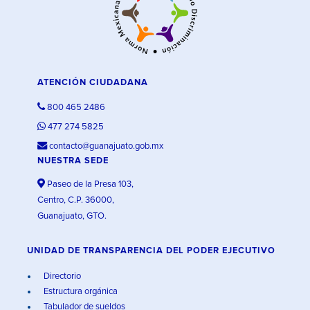
ATENCIÓN CIUDADANA
800 465 2486
477 274 5825
contacto@guanajuato.gob.mx
NUESTRA SEDE
Paseo de la Presa 103,
Centro, C.P. 36000,
Guanajuato, GTO.
UNIDAD DE TRANSPARENCIA DEL PODER EJECUTIVO
Directorio
Estructura orgánica
Tabulador de sueldos