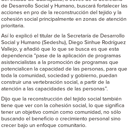
de Desarrollo Social y Humano, buscará fortalecer las
acciones en pro de la reconstrucción del tejido y la
cohesión social principalmente en zonas de atención
prioritaria.
Así lo explicó el titular de la Secretaría de Desarrollo
Social y Humano (Sedeshu), Diego Sinhue Rodríguez
Vallejo, y añadió que lo que se busca es que esta
dependencia “pase de la aplicación de programas
asistencialistas a la promoción de programas que
potencialicen la capacidad de las personas, para que
toda la comunidad, sociedad y gobierno, puedan
construir una vertebración social, a partir de la
atención a las capacidades de las personas”.
Dijo que la reconstrucción del tejido social también
tiene que ver con la cohesión social, lo que significa
tener un objetivo común como comunidad, no sólo
buscando el beneficio o crecimiento personal sino
crecer bajo un enfoque comunitario.