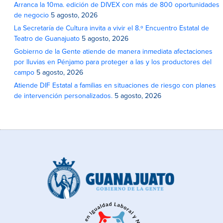
Arranca la 10ma. edición de DIVEX con más de 800 oportunidades
de negocio
5 agosto, 2026
La Secretaría de Cultura invita a vivir el 8.º Encuentro Estatal de
Teatro de Guanajuato
5 agosto, 2026
Gobierno de la Gente atiende de manera inmediata afectaciones
por lluvias en Pénjamo para proteger a las y los productores del
campo
5 agosto, 2026
Atiende DIF Estatal a familias en situaciones de riesgo con planes
de intervención personalizados.
5 agosto, 2026