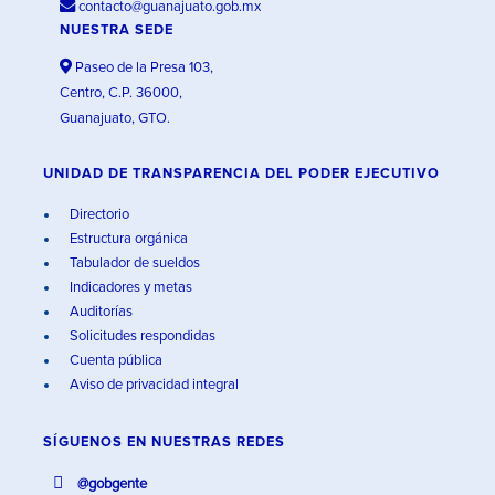
contacto@guanajuato.gob.mx
NUESTRA SEDE
Paseo de la Presa 103,
Centro, C.P. 36000,
Guanajuato, GTO.
UNIDAD DE TRANSPARENCIA DEL PODER EJECUTIVO
Directorio
Estructura orgánica
Tabulador de sueldos
Indicadores y metas
Auditorías
Solicitudes respondidas
Cuenta pública
Aviso de privacidad integral
SÍGUENOS EN
NUESTRAS REDES
@gobgente