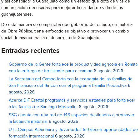
y así consolidar a Guanajuato como un estado que dota de vías de
comunicación necesarias para mejorar la calidad de vida de los
guanajuatenses.
De esta manera se comprueba que gobierno del estado, en materia
de Obra Pública, tiene enfocado su objetivo a provocar un cambio
social de avance hacia el desarrollo de Guanajuato.
Entradas recientes
Gobierno de la Gente fortalece la productividad agrícola en Romita
con la entrega de fertilizante para el campo
6 agosto, 2026
La Secretaria del Campo fortalece la economía de las familias de
San Francisco del Rincón con el programa Familia Productiva
6
agosto, 2026
Acerca DIF Estatal programas y servicios estatales para fortalecer
a las familias de Santiago Maravatío.
6 agosto, 2026
SSG cuenta con una red de 146 espacios destinados a promover
la lactancia materna.
6 agosto, 2026
UTL Campus Acámbaro y Juventudes fortalecen oportunidades de
formación internacional
6 agosto, 2026