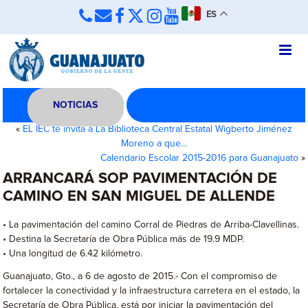
ES
NOTICIAS
«
EL IEC te invita a La Biblioteca Central Estatal Wigberto Jiménez
Moreno a que…
Calendario Escolar 2015-2016 para Guanajuato
»
ARRANCARÁ SOP PAVIMENTACIÓN DE
CAMINO EN SAN MIGUEL DE ALLENDE
• La pavimentación del camino Corral de Piedras de Arriba-Clavellinas.
• Destina la Secretaría de Obra Pública más de 19.9 MDP.
• Una longitud de 6.42 kilómetro.
Guanajuato, Gto., a 6 de agosto de 2015.- Con el compromiso de
fortalecer la conectividad y la infraestructura carretera en el estado, la
Secretaría de Obra Pública, está por iniciar la pavimentación del