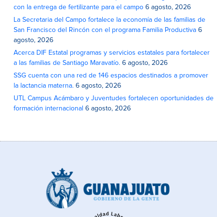
con la entrega de fertilizante para el campo
6 agosto, 2026
La Secretaria del Campo fortalece la economía de las familias de
San Francisco del Rincón con el programa Familia Productiva
6
agosto, 2026
Acerca DIF Estatal programas y servicios estatales para fortalecer
a las familias de Santiago Maravatío.
6 agosto, 2026
SSG cuenta con una red de 146 espacios destinados a promover
la lactancia materna.
6 agosto, 2026
UTL Campus Acámbaro y Juventudes fortalecen oportunidades de
formación internacional
6 agosto, 2026