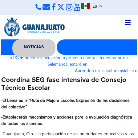
ES
NOTICIAS
«
PGJE obtiene vinculación a proceso contra secuestrador en
Salamanca; estará en…
Aprenden de la cultura asiática
»
Coordina SEG fase intensiva de Consejo
Técnico Escolar
-El Lema es la “Ruta de Mejora Escolar. Expresión de las decisiones
del colectivo”.
-Establecerán mecanismos y acciones para la evaluación diagnóstica
de todos los alumnos.
Guanajuato, Gto.- La participación de las autoridades educativas y los