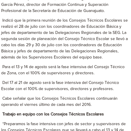
García Pérez, director de Formación Continua y Superación
Profesional de la Secretaría de Educación de Guanajuato.
Indicó que la primera reunión de los Consejos Técnicos Escolares se
realizó el 28 de julio con los coordinadores de Educación Básica y
jefes de departamento de las Delegaciones Regionales de la SEG. La
segunda sesión de planeación del Consejo Técnico Escolar se llevó a
cabo los días 29 y 30 de julio con los coordinadores de Educación
Básica y jefes de departamento de las Delegaciones Regionales,
además de los Supervisores Escolares del equipo base.
Para el 13 y 14 de agosto será la fase intensiva del Consejo Técnico
de Zona, con el 100% de supervisores y directores.
Del 17 al 21 de agosto será la fase intensiva del Consejo Técnico
Escolar con el 100% de supervisores, directores y profesores.
Cabe señalar que los Consejos Técnicos Escolares continuarán
operando el viernes último de cada mes del 2016.
Trabajo en equipo con los Consejos Técnicos Escolares
“Preparamos la fase intensiva con jefes de sector y supervisores de
los Consejos Técnicos Escolares que se llevará a cabo el 13 y 14 de