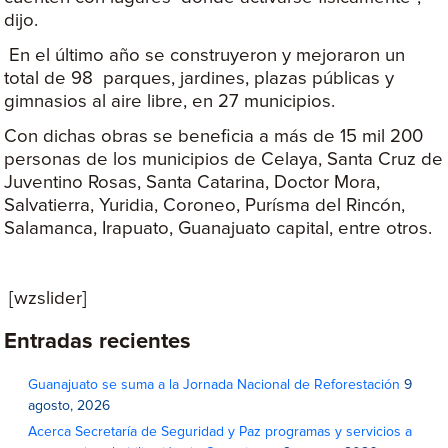
dijo.
En el último año se construyeron y mejoraron un
total de 98 parques, jardines, plazas públicas y
gimnasios al aire libre, en 27 municipios.
Con dichas obras se beneficia a más de 15 mil 200
personas de los municipios de Celaya, Santa Cruz de
Juventino Rosas, Santa Catarina, Doctor Mora,
Salvatierra, Yuridia, Coroneo, Purísma del Rincón,
Salamanca, Irapuato, Guanajuato capital, entre otros.
[wzslider]
Entradas recientes
Guanajuato se suma a la Jornada Nacional de Reforestación
9
agosto, 2026
Acerca Secretaría de Seguridad y Paz programas y servicios a