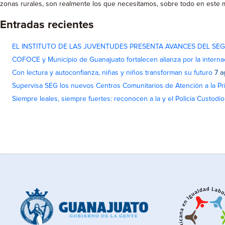
zonas rurales, son realmente los que necesitamos, sobre todo en este m
Entradas recientes
EL INSTITUTO DE LAS JUVENTUDES PRESENTA AVANCES DEL SE
COFOCE y Municipio de Guanajuato fortalecen alianza por la interna
Con lectura y autoconfianza, niñas y niños transforman su futuro
7 a
Supervisa SEG los nuevos Centros Comunitarios de Atención a la Pri
Siempre leales, siempre fuertes: reconocen a la y el Policía Custodi