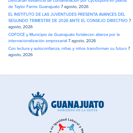
Descartan evidencia de contaminación por Cyclospora en planta
de Taylor Farms Guanajuato
7 agosto, 2026
EL INSTITUTO DE LAS JUVENTUDES PRESENTA AVANCES DEL
SEGUNDO TRIMESTRE DE 2026 ANTE EL CONSEJO DIRECTIVO
7
agosto, 2026
COFOCE y Municipio de Guanajuato fortalecen alianza por la
internacionalización empresarial
7 agosto, 2026
Con lectura y autoconfianza, niñas y niños transforman su futuro
7
agosto, 2026