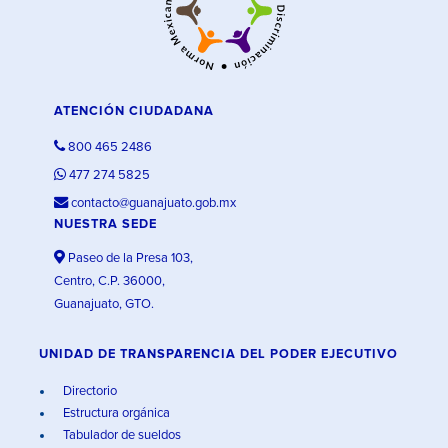
ATENCIÓN CIUDADANA
800 465 2486
477 274 5825
contacto@guanajuato.gob.mx
NUESTRA SEDE
Paseo de la Presa 103,
Centro, C.P. 36000,
Guanajuato, GTO.
UNIDAD DE TRANSPARENCIA DEL PODER EJECUTIVO
Directorio
Estructura orgánica
Tabulador de sueldos