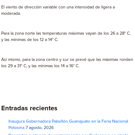
El viento de dirección variable con una intensidad de ligera a
moderada.
Para la zona norte las temperaturas máximas vayan de los 26 a 28° C,
y las mínimas de los 12 a 14° C.
Así mismo, para la zona centro y sur se prevé que las máximas ronden
los 29 a 31° C, y las mínimas los 14 a 16° C.
Entradas recientes
Inaugura Gobernadora Pabellón Guanajuato en la Feria Nacional
Potosina
7 agosto, 2026