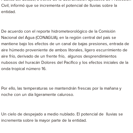
Civil, informó que se incrementa el potencial de lluvias sobre la
entidad.
De acuerdo con el reporte hidrometeorológico de la Comisión
Nacional del Agua (CONAGUA), en la región central del país se
mantiene bajo los efectos de un canal de bajas presiones, entrada de
aire húmedo proveniente de ambos litorales, ligero escurrimiento de
aire frío, derivado de un frente frío, algunos desprendimientos
nubosos del huracán Dolores del Pacífico y los efectos iniciales de la
onda tropical número 16.
Por ello, las temperaturas se mantendrán frescas por la mañana y
noche con un día ligeramente caluroso.
Un cielo de despejado a medio nublado. El potencial de lluvias se
incrementa sobre la mayor parte de la entidad.