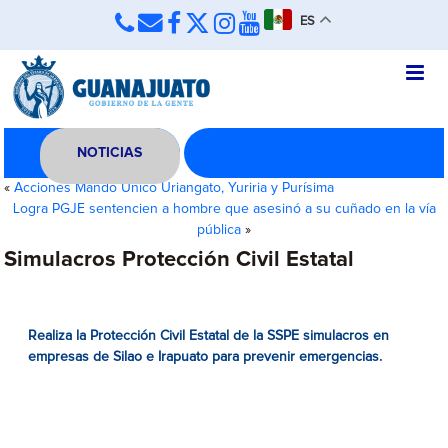
ES
NOTICIAS
«
Acciones Mando Único Uriangato, Yuriria y Purísima
Logra PGJE sentencien a hombre que asesinó a su cuñado en la vía
pública
»
Simulacros Protección Civil Estatal
Realiza la Protección Civil Estatal de la SSPE simulacros en
empresas de Silao e Irapuato para prevenir emergencias.