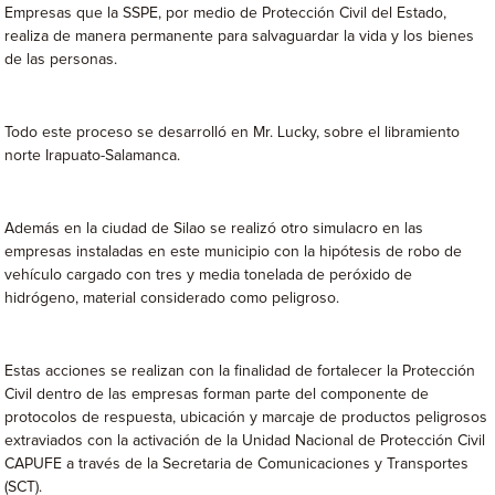
Empresas que la SSPE, por medio de Protección Civil del Estado,
realiza de manera permanente para salvaguardar la vida y los bienes
de las personas.
Todo este proceso se desarrolló en Mr. Lucky, sobre el libramiento
norte Irapuato-Salamanca.
Además en la ciudad de Silao se realizó otro simulacro en las
empresas instaladas en este municipio con la hipótesis de robo de
vehículo cargado con tres y media tonelada de peróxido de
hidrógeno, material considerado como peligroso.
Estas acciones se realizan con la finalidad de fortalecer la Protección
Civil dentro de las empresas forman parte del componente de
protocolos de respuesta, ubicación y marcaje de productos peligrosos
extraviados con la activación de la Unidad Nacional de Protección Civil
CAPUFE a través de la Secretaria de Comunicaciones y Transportes
(SCT).