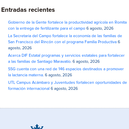
Entradas recientes
Gobierno de la Gente fortalece la productividad agrícola en Romita
con la entrega de fertilizante para el campo
6 agosto, 2026
La Secretaria del Campo fortalece la economía de las familias de
San Francisco del Rincón con el programa Familia Productiva
6
agosto, 2026
Acerca DIF Estatal programas y servicios estatales para fortalecer
a las familias de Santiago Maravatío.
6 agosto, 2026
SSG cuenta con una red de 146 espacios destinados a promover
la lactancia materna.
6 agosto, 2026
UTL Campus Acámbaro y Juventudes fortalecen oportunidades de
formación internacional
6 agosto, 2026