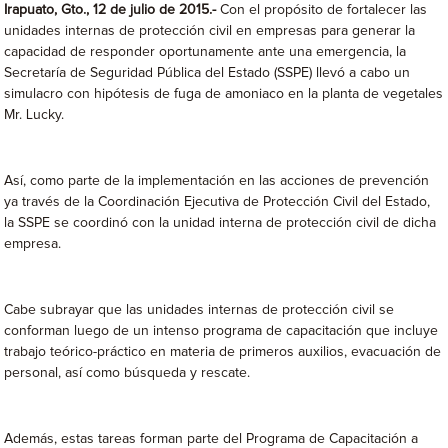
Irapuato, Gto., 12 de julio de 2015.-
Con el propósito de fortalecer las
unidades internas de protección civil en empresas para generar la
capacidad de responder oportunamente ante una emergencia, la
Secretaría de Seguridad Pública del Estado (SSPE) llevó a cabo un
simulacro con hipótesis de fuga de amoniaco en la planta de vegetales
Mr. Lucky.
Así, como parte de la implementación en las acciones de prevención
ya través de la Coordinación Ejecutiva de Protección Civil del Estado,
la SSPE se coordinó con la unidad interna de protección civil de dicha
empresa.
Cabe subrayar que las unidades internas de protección civil se
conforman luego de un intenso programa de capacitación que incluye
trabajo teórico-práctico en materia de primeros auxilios, evacuación de
personal, así como búsqueda y rescate.
Además, estas tareas forman parte del Programa de Capacitación a