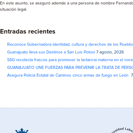
En este asunto, se aseguró además a una persona de nombre Fernando 
situación legal.
Entradas recientes
Reconoce Gobernadora identidad, cultura y derechos de los Pueblo
Guanajuato lleva sus Destinos a San Luis Potosí
7 agosto, 2026
SSG recolecta frascos para promover la lactancia materna en el nor
GUANAJUATO UNE FUERZAS PARA PREVENIR LA TRATA DE PERS
Asegura Policía Estatal de Caminos cinco armas de fuego en León
7