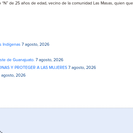
“N” de 25 años de edad, vecino de la comunidad Las Masas, quien qued
s Indígenas
7 agosto, 2026
este de Guanajuato.
7 agosto, 2026
ONAS Y PROTEGER A LAS MUJERES
7 agosto, 2026
 agosto, 2026