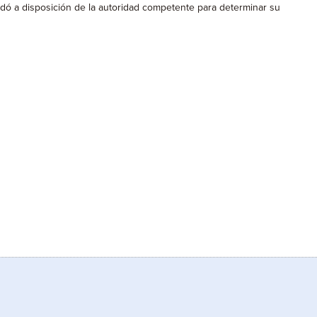
ó a disposición de la autoridad competente para determinar su