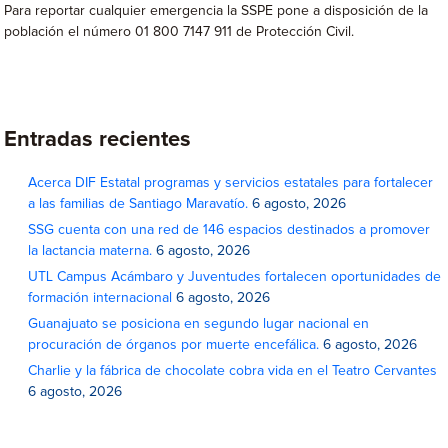
Para reportar cualquier emergencia la SSPE pone a disposición de la
población el número 01 800 7147 911 de Protección Civil.
Entradas recientes
Acerca DIF Estatal programas y servicios estatales para fortalecer
a las familias de Santiago Maravatío.
6 agosto, 2026
SSG cuenta con una red de 146 espacios destinados a promover
la lactancia materna.
6 agosto, 2026
UTL Campus Acámbaro y Juventudes fortalecen oportunidades de
formación internacional
6 agosto, 2026
Guanajuato se posiciona en segundo lugar nacional en
procuración de órganos por muerte encefálica.
6 agosto, 2026
Charlie y la fábrica de chocolate cobra vida en el Teatro Cervantes
6 agosto, 2026