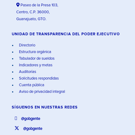
Paseo de la Presa 103,
Centro, C.P. 36000,
Guanajuato, GTO.
UNIDAD DE TRANSPARENCIA DEL PODER EJECUTIVO
Directorio
Estructura orgánica
Tabulador de sueldos
Indicadores y metas
Auditorías
Solicitudes respondidas
Cuenta pública
Aviso de privacidad integral
SÍGUENOS EN
NUESTRAS REDES
@gobgente
@gobgente