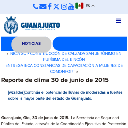
ES
NOTICIAS
«
INICIA SOP CONSTRUCCIÓN DE CALZADA SAN JERÓNIMO EN
PURÍSIMA DEL RINCÓN
ENTREGA IECA CONSTANCIAS DE CAPACITACIÓN A MUJERES DE
COMONFORT
»
Reporte de clima 30 de junio de 2015
[wzslider]Continúa el potencial de lluvias de moderadas a fuertes
sobre la mayor parte del estado de Guanajuato.
Guanajuato, Gto., 30 de junio de 2015.-
La Secretaría de Seguridad
Pública del Estado, a través de la Coordinación Ejecutiva de Protección