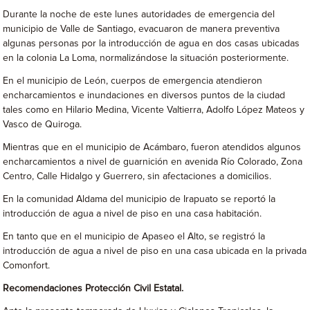
Durante la noche de este lunes autoridades de emergencia del
municipio de Valle de Santiago, evacuaron de manera preventiva
algunas personas por la introducción de agua en dos casas ubicadas
en la colonia La Loma, normalizándose la situación posteriormente.
En el municipio de León, cuerpos de emergencia atendieron
encharcamientos e inundaciones en diversos puntos de la ciudad
tales como en Hilario Medina, Vicente Valtierra, Adolfo López Mateos y
Vasco de Quiroga.
Mientras que en el municipio de Acámbaro, fueron atendidos algunos
encharcamientos a nivel de guarnición en avenida Río Colorado, Zona
Centro, Calle Hidalgo y Guerrero, sin afectaciones a domicilios.
En la comunidad Aldama del municipio de Irapuato se reportó la
introducción de agua a nivel de piso en una casa habitación.
En tanto que en el municipio de Apaseo el Alto, se registró la
introducción de agua a nivel de piso en una casa ubicada en la privada
Comonfort.
Recomendaciones Protección Civil Estatal.