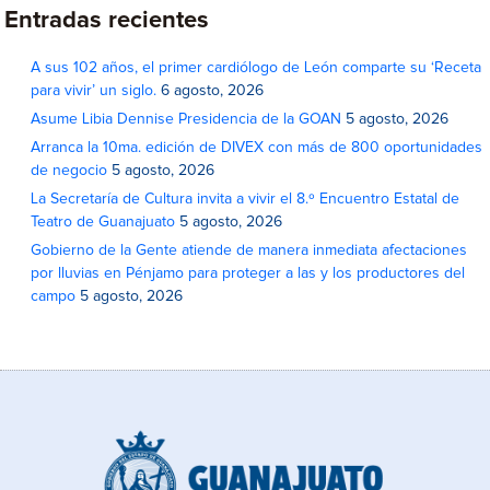
Entradas recientes
A sus 102 años, el primer cardiólogo de León comparte su ‘Receta
para vivir’ un siglo.
6 agosto, 2026
Asume Libia Dennise Presidencia de la GOAN
5 agosto, 2026
Arranca la 10ma. edición de DIVEX con más de 800 oportunidades
de negocio
5 agosto, 2026
La Secretaría de Cultura invita a vivir el 8.º Encuentro Estatal de
Teatro de Guanajuato
5 agosto, 2026
Gobierno de la Gente atiende de manera inmediata afectaciones
por lluvias en Pénjamo para proteger a las y los productores del
campo
5 agosto, 2026