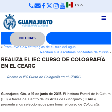
ES
NOTICIAS
«
Promueve CEA estrategias de cultura del agua
Reciben sus escrituras habitantes de Yuriria
»
REALIZA EL IEC CURSO DE COLOGRAFÍA
EN EL CEARG
Realiza el IEC Curso de Colografía en el CEARG
Guanajuato, Gto., a 19 de junio de 2015.
El Instituto Estatal de la Cultura
(IEC), a través del Centro de las Artes de Guanajuato (CEARG),
presenta a los seleccionados para tomar el curso de
Colografía
.