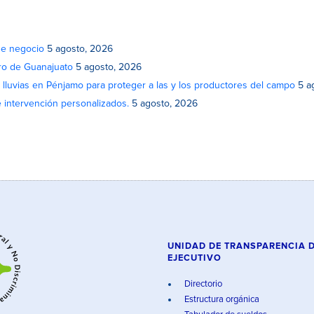
de negocio
5 agosto, 2026
atro de Guanajuato
5 agosto, 2026
lluvias en Pénjamo para proteger a las y los productores del campo
5 a
e intervención personalizados.
5 agosto, 2026
UNIDAD DE TRANSPARENCIA 
EJECUTIVO
Directorio
Estructura orgánica