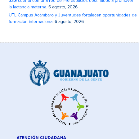
SSG cuenta con una red de 146 espacios destinados a promover
la lactancia materna.
6 agosto, 2026
UTL Campus Acámbaro y Juventudes fortalecen oportunidades de
formación internacional
6 agosto, 2026
ATENCIÓN CIUDADANA