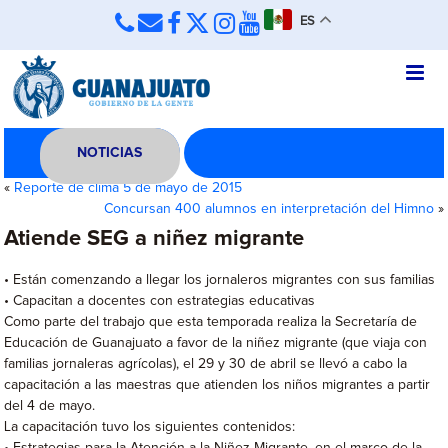
ES
NOTICIAS
«
Reporte de clima 5 de mayo de 2015
Concursan 400 alumnos en interpretación del Himno
»
Atiende SEG a niñez migrante
• Están comenzando a llegar los jornaleros migrantes con sus familias
• Capacitan a docentes con estrategias educativas
Como parte del trabajo que esta temporada realiza la Secretaría de
Educación de Guanajuato a favor de la niñez migrante (que viaja con
familias jornaleras agrícolas), el 29 y 30 de abril se llevó a cabo la
capacitación a las maestras que atienden los niños migrantes a partir
del 4 de mayo.
La capacitación tuvo los siguientes contenidos: