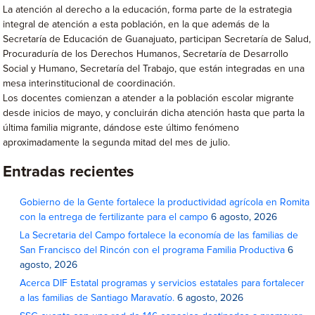
La atención al derecho a la educación, forma parte de la estrategia
integral de atención a esta población, en la que además de la
Secretaría de Educación de Guanajuato, participan Secretaría de Salud,
Procuraduría de los Derechos Humanos, Secretaría de Desarrollo
Social y Humano, Secretaría del Trabajo, que están integradas en una
mesa interinstitucional de coordinación.
Los docentes comienzan a atender a la población escolar migrante
desde inicios de mayo, y concluirán dicha atención hasta que parta la
última familia migrante, dándose este último fenómeno
aproximadamente la segunda mitad del mes de julio.
Entradas recientes
Gobierno de la Gente fortalece la productividad agrícola en Romita
con la entrega de fertilizante para el campo
6 agosto, 2026
La Secretaria del Campo fortalece la economía de las familias de
San Francisco del Rincón con el programa Familia Productiva
6
agosto, 2026
Acerca DIF Estatal programas y servicios estatales para fortalecer
a las familias de Santiago Maravatío.
6 agosto, 2026