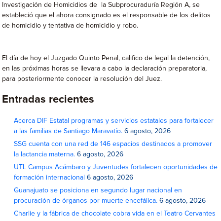
Investigación de Homicidios de la Subprocuraduría Región A, se
estableció que el ahora consignado es el responsable de los delitos
de homicidio y tentativa de homicidio y robo.
El día de hoy el Juzgado Quinto Penal, califico de legal la detención,
en las próximas horas se llevara a cabo la declaración preparatoria,
para posteriormente conocer la resolución del Juez.
Entradas recientes
Acerca DIF Estatal programas y servicios estatales para fortalecer
a las familias de Santiago Maravatío.
6 agosto, 2026
SSG cuenta con una red de 146 espacios destinados a promover
la lactancia materna.
6 agosto, 2026
UTL Campus Acámbaro y Juventudes fortalecen oportunidades de
formación internacional
6 agosto, 2026
Guanajuato se posiciona en segundo lugar nacional en
procuración de órganos por muerte encefálica.
6 agosto, 2026
Charlie y la fábrica de chocolate cobra vida en el Teatro Cervantes