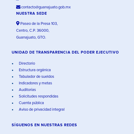
contacto@guanajuato.gob.mx
NUESTRA SEDE
Paseo de la Presa 103,
Centro, C.P. 36000,
Guanajuato, GTO.
UNIDAD DE TRANSPARENCIA DEL PODER EJECUTIVO
Directorio
Estructura orgánica
Tabulador de sueldos
Indicadores y metas
Auditorías
Solicitudes respondidas
Cuenta pública
Aviso de privacidad integral
SÍGUENOS EN
NUESTRAS REDES