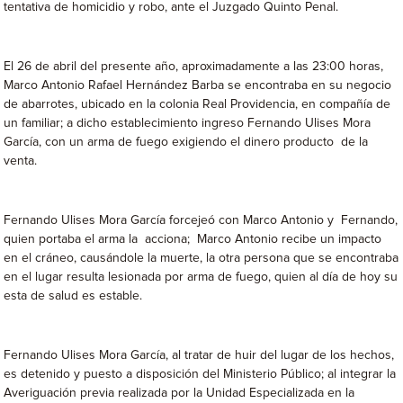
tentativa de homicidio y robo, ante el Juzgado Quinto Penal.
El 26 de abril del presente año, aproximadamente a las 23:00 horas,
Marco Antonio Rafael Hernández Barba se encontraba en su negocio
de abarrotes, ubicado en la colonia Real Providencia, en compañía de
un familiar; a dicho establecimiento ingreso Fernando Ulises Mora
García, con un arma de fuego exigiendo el dinero producto de la
venta.
Fernando Ulises Mora García forcejeó con Marco Antonio y Fernando,
quien portaba el arma la acciona; Marco Antonio recibe un impacto
en el cráneo, causándole la muerte, la otra persona que se encontraba
en el lugar resulta lesionada por arma de fuego, quien al día de hoy su
esta de salud es estable.
Fernando Ulises Mora García, al tratar de huir del lugar de los hechos,
es detenido y puesto a disposición del Ministerio Público; al integrar la
Averiguación previa realizada por la Unidad Especializada en la