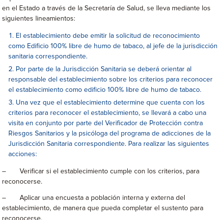
en el Estado a través de la Secretaría de Salud, se lleva mediante los
siguientes lineamientos:
El establecimiento debe emitir la solicitud de reconocimiento
como Edificio 100% libre de humo de tabaco, al jefe de la jurisdicción
sanitaria correspondiente.
Por parte de la Jurisdicción Sanitaria se deberá orientar al
responsable del establecimiento sobre los criterios para reconocer
el establecimiento como edificio 100% libre de humo de tabaco.
Una vez que el establecimiento determine que cuenta con los
criterios para reconocer el establecimiento, se llevará a cabo una
visita en conjunto por parte del Verificador de Protección contra
Riesgos Sanitarios y la psicóloga del programa de adicciones de la
Jurisdicción Sanitaria correspondiente. Para realizar las siguientes
acciones:
– Verificar si el establecimiento cumple con los criterios, para
reconocerse.
– Aplicar una encuesta a población interna y externa del
establecimiento, de manera que pueda completar el sustento para
reconocerse.