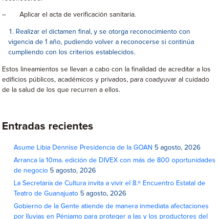
– Aplicar el acta de verificación sanitaria.
Realizar el dictamen final, y se otorga reconocimiento con
vigencia de 1 año, pudiendo volver a reconocerse si continúa
cumpliendo con los criterios establecidos.
Estos lineamientos se llevan a cabo con la finalidad de acreditar a los
edificios públicos, académicos y privados, para coadyuvar al cuidado
de la salud de los que recurren a ellos.
Entradas recientes
Asume Libia Dennise Presidencia de la GOAN
5 agosto, 2026
Arranca la 10ma. edición de DIVEX con más de 800 oportunidades
de negocio
5 agosto, 2026
La Secretaría de Cultura invita a vivir el 8.º Encuentro Estatal de
Teatro de Guanajuato
5 agosto, 2026
Gobierno de la Gente atiende de manera inmediata afectaciones
por lluvias en Pénjamo para proteger a las y los productores del