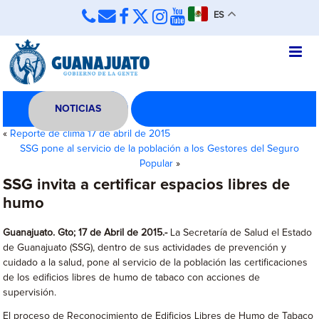
ES
NOTICIAS
«
Reporte de clima 17 de abril de 2015
SSG pone al servicio de la población a los Gestores del Seguro
Popular
»
SSG invita a certificar espacios libres de
humo
Guanajuato. Gto; 17 de Abril de 2015.-
La Secretaría de Salud el Estado
de Guanajuato (SSG), dentro de sus actividades de prevención y
cuidado a la salud, pone al servicio de la población las certificaciones
de los edificios libres de humo de tabaco con acciones de
supervisión.
El proceso de Reconocimiento de Edificios Libres de Humo de Tabaco