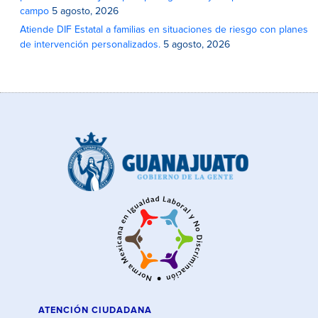
campo
5 agosto, 2026
Atiende DIF Estatal a familias en situaciones de riesgo con planes
de intervención personalizados.
5 agosto, 2026
ATENCIÓN CIUDADANA