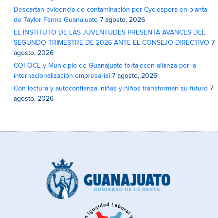
Descartan evidencia de contaminación por Cyclospora en planta
de Taylor Farms Guanajuato
7 agosto, 2026
EL INSTITUTO DE LAS JUVENTUDES PRESENTA AVANCES DEL
SEGUNDO TRIMESTRE DE 2026 ANTE EL CONSEJO DIRECTIVO
7
agosto, 2026
COFOCE y Municipio de Guanajuato fortalecen alianza por la
internacionalización empresarial
7 agosto, 2026
Con lectura y autoconfianza, niñas y niños transforman su futuro
7
agosto, 2026