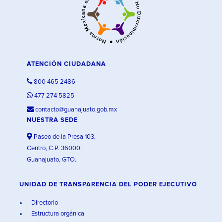
ATENCIÓN CIUDADANA
800 465 2486
477 274 5825
contacto@guanajuato.gob.mx
NUESTRA SEDE
Paseo de la Presa 103,
Centro, C.P. 36000,
Guanajuato, GTO.
UNIDAD DE TRANSPARENCIA DEL PODER EJECUTIVO
Directorio
Estructura orgánica