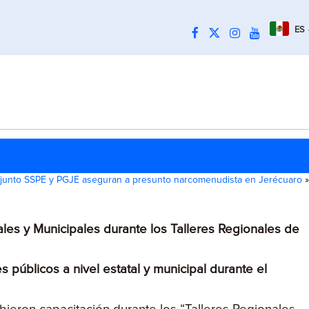
ES
junto SSPE y PGJE aseguran a presunto narcomenudista en Jerécuaro
»
ales y Municipales durante los Talleres Regionales de
públicos a nivel estatal y municipal durante el