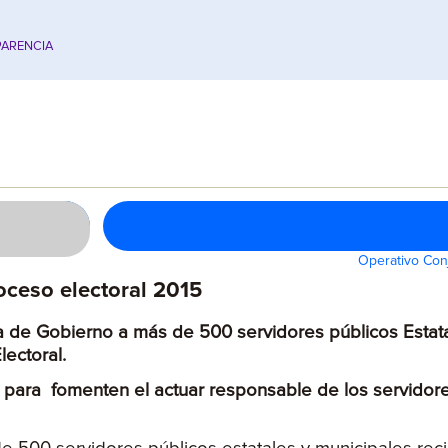
ARENCIA
Operativo Con
oceso electoral 2015
ría de Gobierno a más de 500 servidores públicos Estat
lectoral.
ara fomenten el actuar responsable de los servidores 