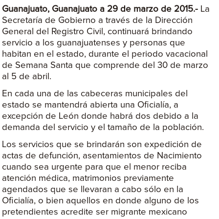
Guanajuato, Guanajuato a 29 de marzo de 2015.-
La
Secretaría de Gobierno a través de la Dirección
General del Registro Civil, continuará brindando
servicio a los guanajuatenses y personas que
habitan en el estado, durante el periodo vacacional
de Semana Santa que comprende del 30 de marzo
al 5 de abril.
En cada una de las cabeceras municipales del
estado se mantendrá abierta una Oficialía, a
excepción de León donde habrá dos debido a la
demanda del servicio y el tamaño de la población.
Los servicios que se brindarán son expedición de
actas de defunción, asentamientos de Nacimiento
cuando sea urgente para que el menor reciba
atención médica, matrimonios previamente
agendados que se llevaran a cabo sólo en la
Oficialía, o bien aquellos en donde alguno de los
pretendientes acredite ser migrante mexicano