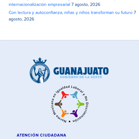
internacionalización empresarial
7 agosto, 2026
Con lectura y autoconfianza, niñas y niños transforman su futuro
7
agosto, 2026
ATENCIÓN CIUDADANA