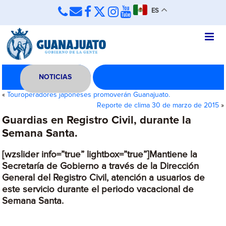
ES
NOTICIAS
«
Touroperadores japoneses promoverán Guanajuato.
Reporte de clima 30 de marzo de 2015
»
Guardias en Registro Civil, durante la
Semana Santa.
[wzslider info=”true” lightbox=”true”]Mantiene la
Secretaría de Gobierno a través de la Dirección
General del Registro Civil, atención a usuarios de
este servicio durante el periodo vacacional de
Semana Santa.