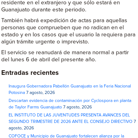
residente en el extranjero y que sólo estará en
Guanajuato durante este periodo.
También habrá expedición de actas para aquellas
personas que comprueben que no radican en el
estado y en los casos que el usuario la requiera para
algún trámite urgente o imprevisto.
El servicio se reanudará de manera normal a partir
del lunes 6 de abril del presente año.
Entradas recientes
Inaugura Gobernadora Pabellón Guanajuato en la Feria Nacional
Potosina
7 agosto, 2026
Descartan evidencia de contaminación por Cyclospora en planta
de Taylor Farms Guanajuato
7 agosto, 2026
EL INSTITUTO DE LAS JUVENTUDES PRESENTA AVANCES DEL
SEGUNDO TRIMESTRE DE 2026 ANTE EL CONSEJO DIRECTIVO
7
agosto, 2026
COFOCE y Municipio de Guanajuato fortalecen alianza por la