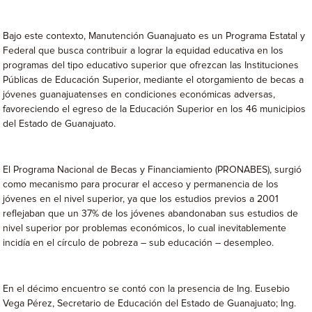
Bajo este contexto, Manutención Guanajuato es un Programa Estatal y
Federal que busca contribuir a lograr la equidad educativa en los
programas del tipo educativo superior que ofrezcan las Instituciones
Públicas de Educación Superior, mediante el otorgamiento de becas a
jóvenes guanajuatenses en condiciones económicas adversas,
favoreciendo el egreso de la Educación Superior en los 46 municipios
del Estado de Guanajuato.
El Programa Nacional de Becas y Financiamiento (PRONABES), surgió
como mecanismo para procurar el acceso y permanencia de los
jóvenes en el nivel superior, ya que los estudios previos a 2001
reflejaban que un 37% de los jóvenes abandonaban sus estudios de
nivel superior por problemas económicos, lo cual inevitablemente
incidía en el círculo de pobreza – sub educación – desempleo.
En el décimo encuentro se contó con la presencia de Ing. Eusebio
Vega Pérez, Secretario de Educación del Estado de Guanajuato; Ing.