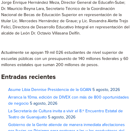
Jorge Enrique Hernández Meza, Director General de Educafin-Sube;
Dr. Mauricio Reyna Lara, Secretario Técnico de la Coordinación
Nacional de Becas de Educación Superior en representación de la
titular Lic. Mercedes Hernández de Graue; y Lic. Rosandra Aletta Trejo
Felici, Directora de Desarrollo Educativo Integral en representación del
alcalde de León Dr. Octavio Villasana Delfín.
Actualmente se apoyan 19 mil 026 estudiantes de nivel superior de
escuelas públicas con un presupuesto de 140 millones federales y 60
millones estatales que suman 200 millones de pesos.
Entradas recientes
Asume Libia Dennise Presidencia de la GOAN
5 agosto, 2026
Arranca la 10ma. edición de DIVEX con más de 800 oportunidades
de negocio
5 agosto, 2026
La Secretaría de Cultura invita a vivir el 8.º Encuentro Estatal de
Teatro de Guanajuato
5 agosto, 2026
Gobierno de la Gente atiende de manera inmediata afectaciones