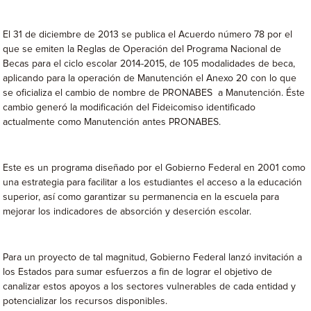
El 31 de diciembre de 2013 se publica el Acuerdo número 78 por el
que se emiten la Reglas de Operación del Programa Nacional de
Becas para el ciclo escolar 2014-2015, de 105 modalidades de beca,
aplicando para la operación de Manutención el Anexo 20 con lo que
se oficializa el cambio de nombre de PRONABES a Manutención. Éste
cambio generó la modificación del Fideicomiso identificado
actualmente como Manutención antes PRONABES.
Este es un programa diseñado por el Gobierno Federal en 2001 como
una estrategia para facilitar a los estudiantes el acceso a la educación
superior, así como garantizar su permanencia en la escuela para
mejorar los indicadores de absorción y deserción escolar.
Para un proyecto de tal magnitud, Gobierno Federal lanzó invitación a
los Estados para sumar esfuerzos a fin de lograr el objetivo de
canalizar estos apoyos a los sectores vulnerables de cada entidad y
potencializar los recursos disponibles.