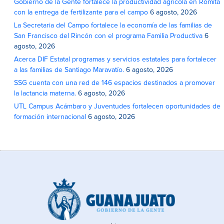
Gobierno de la Gente fortalece la productividad agrícola en Romita
con la entrega de fertilizante para el campo
6 agosto, 2026
La Secretaria del Campo fortalece la economía de las familias de
San Francisco del Rincón con el programa Familia Productiva
6
agosto, 2026
Acerca DIF Estatal programas y servicios estatales para fortalecer
a las familias de Santiago Maravatío.
6 agosto, 2026
SSG cuenta con una red de 146 espacios destinados a promover
la lactancia materna.
6 agosto, 2026
UTL Campus Acámbaro y Juventudes fortalecen oportunidades de
formación internacional
6 agosto, 2026