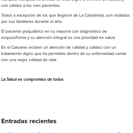
con calidez a los cien pacientes.
Todos a excepción de los que llegaron de La Castañeda, son visitados
por sus familiares durante el año.
El paciente psiquiátrico en su mayoría con diagnóstico de
esquizofrenia y su atención integral es una prioridad en salud
En el Caisame reciben un atención de calidad y calidez con un
tratamiento digno que ha permitido dentro de su enfermedad contar
con una mejor calidad de vida.
La Salud es compromiso de todos
Entradas recientes