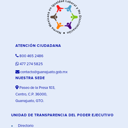
ATENCIÓN CIUDADANA
800 465 2486
477 274 5825
contacto@guanajuato.gob.mx
NUESTRA SEDE
Paseo de la Presa 103,
Centro, C.P. 36000,
Guanajuato, GTO.
UNIDAD DE TRANSPARENCIA DEL PODER EJECUTIVO
Directorio