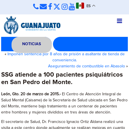
ES
NOTICIAS
«
Imponen sentencia por 8 años de prisión a asaltante de tienda de
conveniencia.
Aseguramiento de combustible en Abasolo
»
SSG atiende a 100 pacientes psiquiátricos
en San Pedro del Monte.
León, Gto. 20 de marzo de 2015.-
El Centro de Atención Integral de
Salud Mental (Caisame) de la Secretaría de Salud ubicada en San Pedro
del Monte, mantiene bajo tratamiento a un centenar de pacientes
entre hombres y mujeres divididos en tres áreas de atención.
El secretario de Salud, Dr. Francisco Ignacio Ortiz Aldana realizó una
visita a este centro donde actualmente se realizan mejoras en cuanto