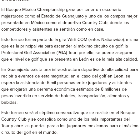
El Bosque México Championship gana por tener un escenario
majestuoso como el Estado de Guanajuato y uno de los campos mejor
presentado en México como el deportivo Country Club, donde los
competidores y asistentes se sentirán como en casa.
Este torneo forma parte de la gira WEB.COM (antes Nationwide), misma
que es la principal vía para ascender al máximo circuito de golf: la
Profesional Golf Association (PGA) Tour; por ello, se puede asegurar
que el nivel de golf que se presenta en León es de la más alta calidad.
En Guanajuato existe una infraestructura deportiva de alta calidad para
recibir a eventos de esta magnitud; en el caso del golf en León, se
espera la asistencia de 6 mil personas entre jugadores y asistentes
que arrojarán una derrama económica estimada de 8 millones de
pesos invertida en servicio de hoteles, transportación, alimentos y
bebidas.
Este torneo será el séptimo consecutivo que se realicé en el Bosque
Country Club y se consolida como uno de los más importantes del
Tour y abre las puertas para a los jugadores mexicanos para el máximo
circuito del golf en el mundo.