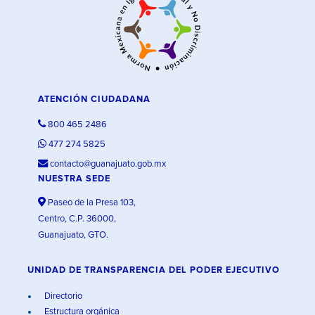
ATENCIÓN CIUDADANA
800 465 2486
477 274 5825
contacto@guanajuato.gob.mx
NUESTRA SEDE
Paseo de la Presa 103,
Centro, C.P. 36000,
Guanajuato, GTO.
UNIDAD DE TRANSPARENCIA DEL PODER EJECUTIVO
Directorio
Estructura orgánica