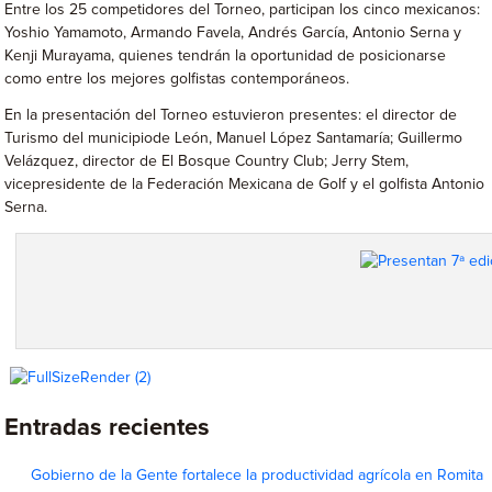
Entre los 25 competidores del Torneo, participan los cinco mexicanos:
Yoshio Yamamoto, Armando Favela, Andrés García, Antonio Serna y
Kenji Murayama, quienes tendrán la oportunidad de posicionarse
como entre los mejores golfistas contemporáneos.
En la presentación del Torneo estuvieron presentes: el director de
Turismo del municipiode León, Manuel López Santamaría; Guillermo
Velázquez, director de El Bosque Country Club; Jerry Stem,
vicepresidente de la Federación Mexicana de Golf y el golfista Antonio
Serna.
Entradas recientes
Gobierno de la Gente fortalece la productividad agrícola en Romita