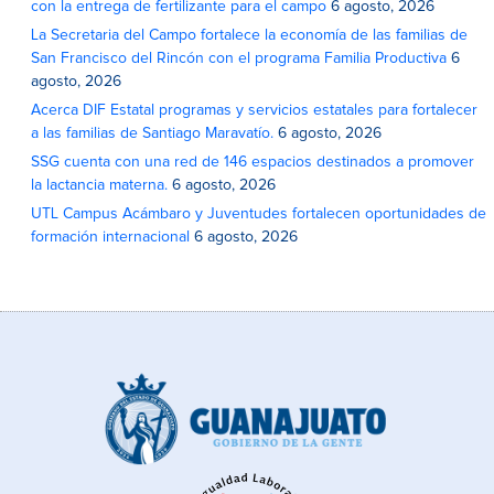
con la entrega de fertilizante para el campo
6 agosto, 2026
La Secretaria del Campo fortalece la economía de las familias de
San Francisco del Rincón con el programa Familia Productiva
6
agosto, 2026
Acerca DIF Estatal programas y servicios estatales para fortalecer
a las familias de Santiago Maravatío.
6 agosto, 2026
SSG cuenta con una red de 146 espacios destinados a promover
la lactancia materna.
6 agosto, 2026
UTL Campus Acámbaro y Juventudes fortalecen oportunidades de
formación internacional
6 agosto, 2026