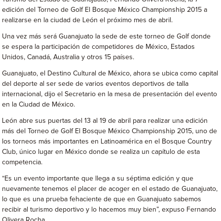
edición del Torneo de Golf El Bosque México Championship 2015 a
realizarse en la ciudad de León el próximo mes de abril.
Una vez más será Guanajuato la sede de este torneo de Golf donde
se espera la participación de competidores de México, Estados
Unidos, Canadá, Australia y otros 15 países.
Guanajuato, el Destino Cultural de México, ahora se ubica como capital
del deporte al ser sede de varios eventos deportivos de talla
internacional, dijo el Secretario en la mesa de presentación del evento
en la Ciudad de México.
León abre sus puertas del 13 al 19 de abril para realizar una edición
más del Torneo de Golf El Bosque México Championship 2015, uno de
los torneos más importantes en Latinoamérica en el Bosque Country
Club, único lugar en México donde se realiza un capítulo de esta
competencia.
“Es un evento importante que llega a su séptima edición y que
nuevamente tenemos el placer de acoger en el estado de Guanajuato,
lo que es una prueba fehaciente de que en Guanajuato sabemos
recibir al turismo deportivo y lo hacemos muy bien”, expuso Fernando
Olivera Rocha.