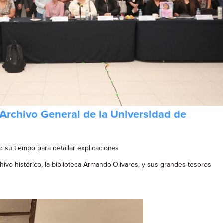
 Archivo General de la Universidad de
 su tiempo para detallar explicaciones
vo histórico, la biblioteca Armando Olivares, y sus grandes tesoros