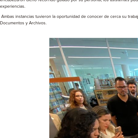
experiencias.
Ambas instancias tuvieron la oportunidad de conocer de cerca su traba
Documentos y Archivos.