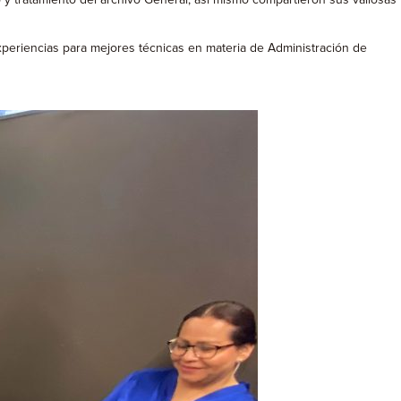
xperiencias para mejores técnicas en materia de Administración de