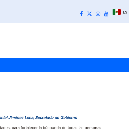
ES
aniel Jiménez Lona, Secretario de Gobierno
tades, para fortalecer la búsqueda de todas las personas