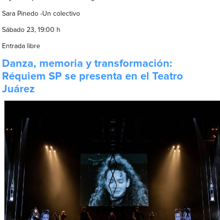
Sara Pinedo -Un colectivo
Sábado 23, 19:00 h
Entrada libre
Danza, memoria y transformación:
Réquiem SP se presenta en el Teatro
Juárez