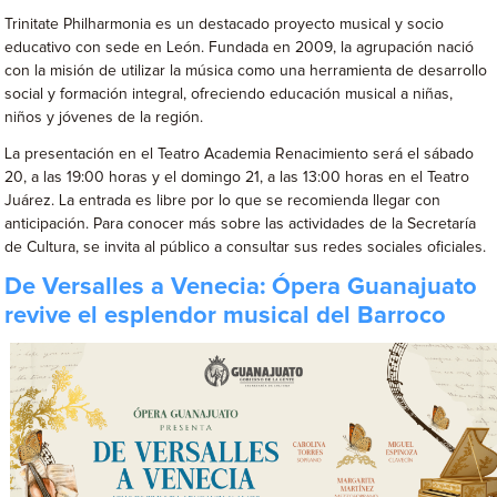
Trinitate Philharmonia es un destacado proyecto musical y socio
educativo con sede en León. Fundada en 2009, la agrupación nació
con la misión de utilizar la música como una herramienta de desarrollo
social y formación integral, ofreciendo educación musical a niñas,
niños y jóvenes de la región.
La presentación en el Teatro Academia Renacimiento será el sábado
20, a las 19:00 horas y el domingo 21, a las 13:00 horas en el Teatro
Juárez. La entrada es libre por lo que se recomienda llegar con
anticipación. Para conocer más sobre las actividades de la Secretaría
de Cultura, se invita al público a consultar sus redes sociales oficiales.
De Versalles a Venecia: Ópera Guanajuato
revive el esplendor musical del Barroco