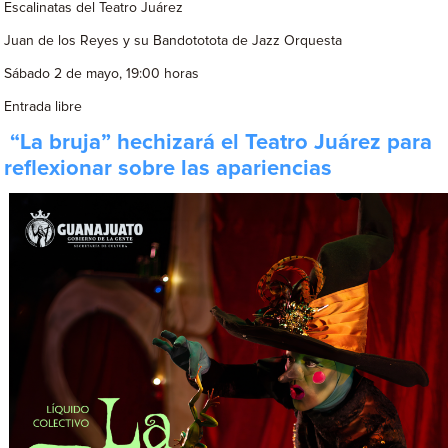
Escalinatas del Teatro Juárez
Juan de los Reyes y su Bandototota de Jazz Orquesta
Sábado 2 de mayo, 19:00 horas
Entrada libre
“La bruja” hechizará el Teatro Juárez para
reflexionar sobre las apariencias