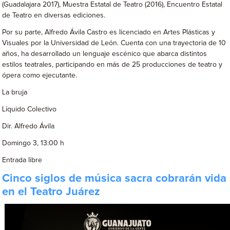
(Guadalajara 2017), Muestra Estatal de Teatro (2016), Encuentro Estatal
de Teatro en diversas ediciones.
Por su parte, Alfredo Ávila Castro es licenciado en Artes Plásticas y
Visuales por la Universidad de León. Cuenta con una trayectoria de 10
años, ha desarrollado un lenguaje escénico que abarca distintos
estilos teatrales, participando en más de 25 producciones de teatro y
ópera como ejecutante.
La bruja
Líquido Colectivo
Dir. Alfredo Ávila
Domingo 3, 13:00 h
Entrada libre
Cinco siglos de música sacra cobrarán vida
en el Teatro Juárez