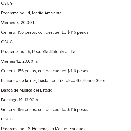
OSUG
Programa no. 14, Medio Ambiente
Viernes 5, 20:00 h.
General: 156 pesos, con descuento: $ 116 pesos
OSUG
Programa no. 15, Pequeña Sinfonía en Fa
Viernes 12, 20:00 h.
General: 156 pesos, con descuento: $ 116 pesos
El mundo de la imaginación de Francisco Gabilondo Soler
Banda de Música del Estado
Domingo 14, 13:00 h
General: 156 pesos, con descuento: $ 116 pesos
OSUG
Programa no. 16. Homenaje a Manuel Enríquez