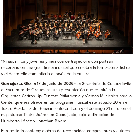
*Niñas, niños y jóvenes y músicos de trayectoria compartirán
escenario en una gran fiesta musical que celebra la formación artística
y el desarrollo comunitario a través de la cultura.
Guanajuato, Gto., a 17 de junio de 2026.-
La Secretaría de Cultura invita
al Encuentro de Orquestas, una presentación que reunirá a la
Orquestas Cedros Up, Trinitate Philarmonia y Vientos Musicales para la
Gente, quienes ofrecerán un programa musical este sábado 20 en el
Teatro Academia de Renacimiento en León y el domingo 21 en el en el
majestuoso Teatro Juárez en Guanajuato, bajo la dirección de
Humberto López y Jonathan Rivera.
El repertorio contempla obras de reconocidos compositores y autores