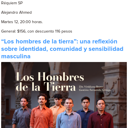
Réquiem SP
Alejandro Ahmed
Martes 12, 20:00 horas.
General: $156, con descuento 116 pesos
“Los hombres de la tierra”: una reflexión
sobre identidad, comunidad y sensibilidad
masculina