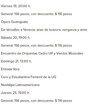
Viernes 19, 20:00 h.
General: 156 pesos, con descuento: $ 116 pesos
Ópera Guanajuato
De Versalles a Venecia: arias de bravura, venganza y amor
Sábado 20, 19:00 h.
General: 156 pesos, con descuento: $ 116 pesos
Encuentro de Orquestas Cedro UP y Vientos Musicales
Domingo 21, 13:00 h.
Entrada libre
Coro y Estudiantina Femenil de la UG
Nostalgia Latinoamericana
Jueves 25, 19:00 h.
General: 156 pesos, con descuento: $ 116 pesos