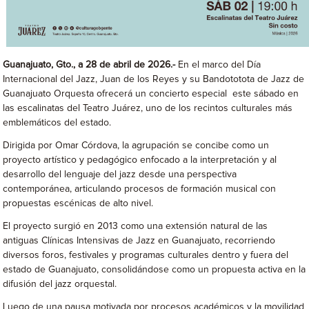
Guanajuato, Gto., a 28 de abril de 2026.-
En el marco del Día
Internacional del Jazz, Juan de los Reyes y su Bandototota de Jazz de
Guanajuato Orquesta ofrecerá un concierto especial este sábado en
las escalinatas del Teatro Juárez, uno de los recintos culturales más
emblemáticos del estado.
Dirigida por Omar Córdova, la agrupación se concibe como un
proyecto artístico y pedagógico enfocado a la interpretación y al
desarrollo del lenguaje del jazz desde una perspectiva
contemporánea, articulando procesos de formación musical con
propuestas escénicas de alto nivel.
El proyecto surgió en 2013 como una extensión natural de las
antiguas Clínicas Intensivas de Jazz en Guanajuato, recorriendo
diversos foros, festivales y programas culturales dentro y fuera del
estado de Guanajuato, consolidándose como un propuesta activa en la
difusión del jazz orquestal.
Luego de una pausa motivada por procesos académicos y la movilidad