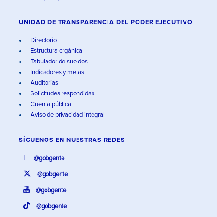
UNIDAD DE TRANSPARENCIA DEL PODER EJECUTIVO
Directorio
Estructura orgánica
Tabulador de sueldos
Indicadores y metas
Auditorías
Solicitudes respondidas
Cuenta pública
Aviso de privacidad integral
SÍGUENOS EN
NUESTRAS REDES
@gobgente
@gobgente
@gobgente
@gobgente