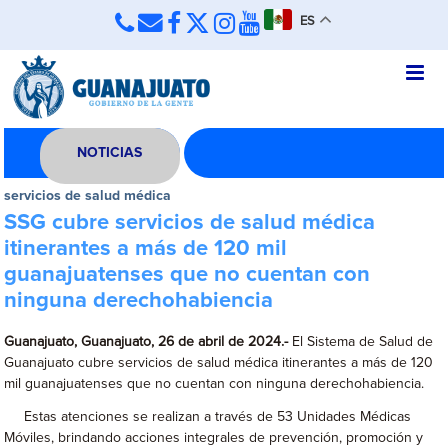
ES
NOTICIAS
servicios de salud médica
SSG cubre servicios de salud médica
itinerantes a más de 120 mil
guanajuatenses que no cuentan con
ninguna derechohabiencia
Guanajuato, Guanajuato, 26 de abril de 2024.-
El Sistema de Salud de
Guanajuato cubre servicios de salud médica itinerantes a más de 120
mil guanajuatenses que no cuentan con ninguna derechohabiencia.
Estas atenciones se realizan a través de 53 Unidades Médicas
Móviles, brindando acciones integrales de prevención, promoción y