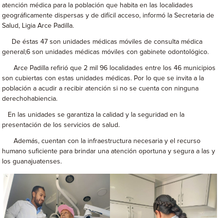
atención médica para la población que habita en las localidades
geográficamente dispersas y de difícil acceso, informó la Secretaria de
Salud, Ligia Arce Padilla.
De éstas 47 son unidades médicas móviles de consulta médica
general;6 son unidades médicas móviles con gabinete odontológico.
Arce Padilla refirió que 2 mil 96 localidades entre los 46 municipios
son cubiertas con estas unidades médicas. Por lo que se invita a la
población a acudir a recibir atención si no se cuenta con ninguna
derechohabiencia.
En las unidades se garantiza la calidad y la seguridad en la
presentación de los servicios de salud.
Además, cuentan con la infraestructura necesaria y el recurso
humano suficiente para brindar una atención oportuna y segura a las y
los guanajuatenses.