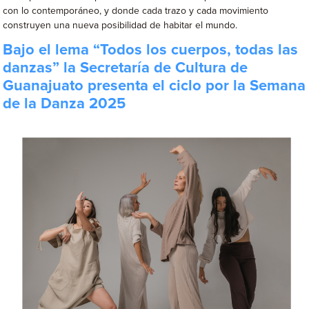
con lo contemporáneo, y donde cada trazo y cada movimiento
construyen una nueva posibilidad de habitar el mundo.
Bajo el lema “Todos los cuerpos, todas las
danzas” la Secretaría de Cultura de
Guanajuato presenta el ciclo por la Semana
de la Danza 2025