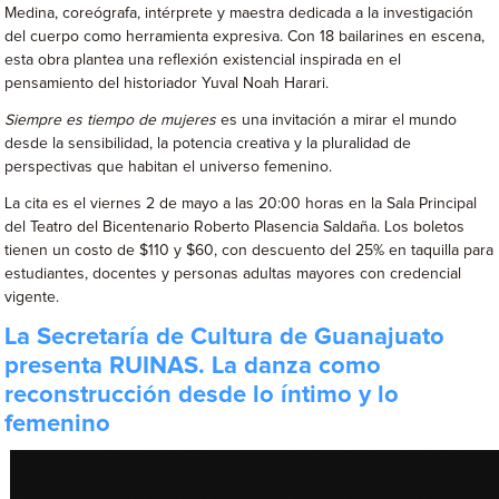
Medina, coreógrafa, intérprete y maestra dedicada a la investigación
del cuerpo como herramienta expresiva. Con 18 bailarines en escena,
esta obra plantea una reflexión existencial inspirada en el
pensamiento del historiador Yuval Noah Harari.
Siempre es tiempo de mujeres
es una invitación a mirar el mundo
desde la sensibilidad, la potencia creativa y la pluralidad de
perspectivas que habitan el universo femenino.
La cita es el viernes 2 de mayo a las 20:00 horas en la Sala Principal
del Teatro del Bicentenario Roberto Plasencia Saldaña. Los boletos
tienen un costo de $110 y $60, con descuento del 25% en taquilla para
estudiantes, docentes y personas adultas mayores con credencial
vigente.
La Secretaría de Cultura de Guanajuato
presenta RUINAS. La danza como
reconstrucción desde lo íntimo y lo
femenino