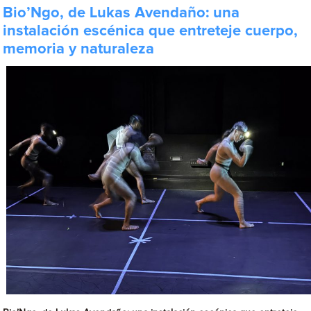
Bio’Ngo, de Lukas Avendaño: una
instalación escénica que entreteje cuerpo,
memoria y naturaleza