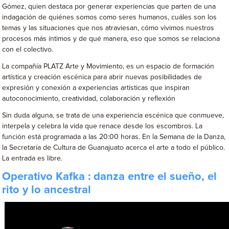
Gómez, quien destaca por generar experiencias que parten de una
indagación de quiénes somos como seres humanos, cuáles son los
temas y las situaciones que nos atraviesan, cómo vivimos nuestros
procesos más íntimos y de qué manera, eso que somos se relaciona
con el colectivo.
La compañía PLATZ Arte y Movimiento, es un espacio de formación
artística y creación escénica para abrir nuevas posibilidades de
expresión y conexión a experiencias artísticas que inspiran
autoconocimiento, creatividad, colaboración y reflexión
Sin duda alguna, se trata de una experiencia escénica que conmueve,
interpela y celebra la vida que renace desde los escombros. La
función está programada a las 20:00 horas. En la Semana de la Danza,
la Secretaría de Cultura de Guanajuato acerca el arte a todo el público.
La entrada es libre.
Operativo Kafka : danza entre el sueño, el
rito y lo ancestral