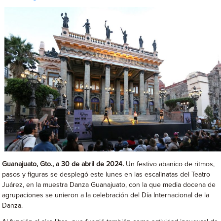
Guanajuato, Gto., a 30 de abril de 2024.
Un festivo abanico de ritmos,
pasos y figuras se desplegó este lunes en las escalinatas del Teatro
Juárez, en la muestra Danza Guanajuato, con la que media docena de
agrupaciones se unieron a la celebración del Día Internacional de la
Danza.