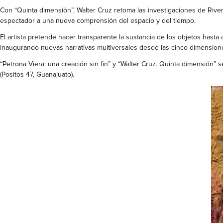
Con “Quinta dimensión”, Walter Cruz retoma las investigaciones de River
espectador a una nueva comprensión del espacio y del tiempo.
El artista pretende hacer transparente la sustancia de los objetos hasta a
inaugurando nuevas narrativas multiversales desde las cinco dimensiones
“Petrona Viera: una creación sin fin” y “Walter Cruz. Quinta dimensión”
(Positos 47, Guanajuato).