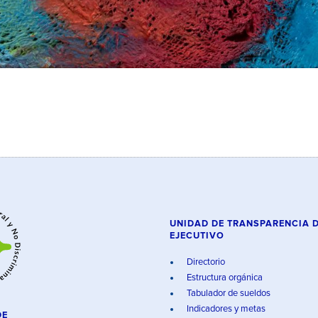
UNIDAD DE TRANSPARENCIA 
EJECUTIVO
Directorio
Estructura orgánica
Tabulador de sueldos
Indicadores y metas
DE