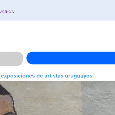
ARENCIA
exposiciones de artistas uruguayos