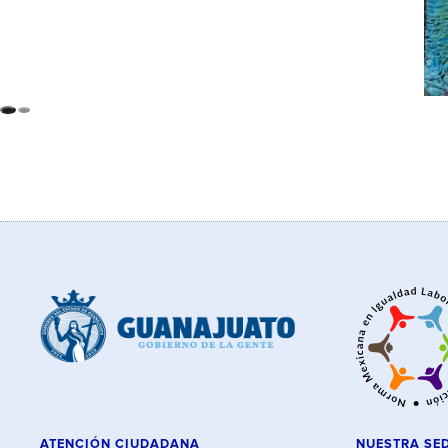
ATENCIÓN CIUDADANA
NUESTRA SE