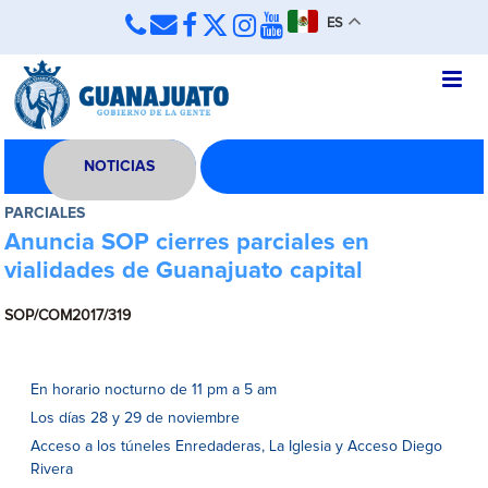
ES
NOTICIAS
PARCIALES
Anuncia SOP cierres parciales en
vialidades de Guanajuato capital
SOP/COM2017/319
En horario nocturno de 11 pm a 5 am
Los días 28 y 29 de noviembre
Acceso a los túneles Enredaderas, La Iglesia y Acceso Diego
Rivera