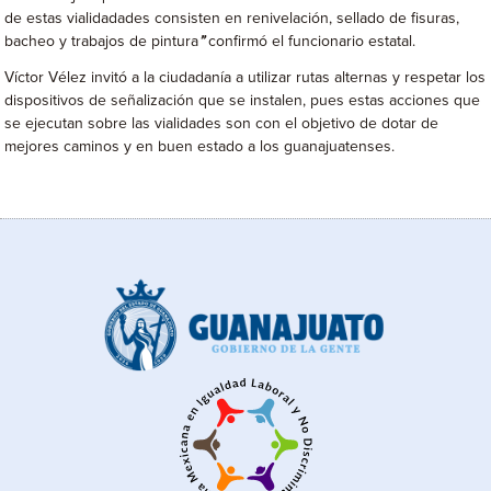
de estas vialidadades consisten en renivelación, sellado de fisuras,
bacheo y trabajos de pintura
”
confirmó el funcionario estatal.
Víctor Vélez invitó a la ciudadanía a utilizar rutas alternas y respetar los
dispositivos de señalización que se instalen, pues estas acciones que
se ejecutan sobre las vialidades son con el objetivo de dotar de
mejores caminos y en buen estado a los guanajuatenses.