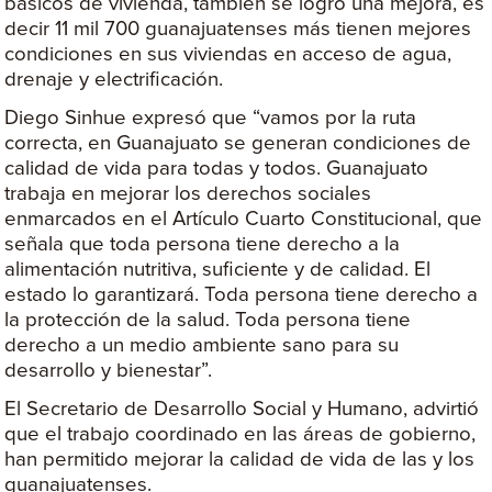
básicos de vivienda, también se logró una mejora, es
decir 11 mil 700 guanajuatenses más tienen mejores
condiciones en sus viviendas en acceso de agua,
drenaje y electrificación.
Diego Sinhue expresó que “vamos por la ruta
correcta, en Guanajuato se generan condiciones de
calidad de vida para todas y todos. Guanajuato
trabaja en mejorar los derechos sociales
enmarcados en el Artículo Cuarto Constitucional, que
señala que toda persona tiene derecho a la
alimentación nutritiva, suficiente y de calidad. El
estado lo garantizará. Toda persona tiene derecho a
la protección de la salud. Toda persona tiene
derecho a un medio ambiente sano para su
desarrollo y bienestar”.
El Secretario de Desarrollo Social y Humano, advirtió
que el trabajo coordinado en las áreas de gobierno,
han permitido mejorar la calidad de vida de las y los
guanajuatenses.