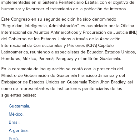
implementadas en el Sistema Penitenciario Estatal, con el objetivo de
humanizar y favorecer el tratamiento de la población de internos.
Este Congreso en su segunda edición ha sido denominado
“Seguridad, Inteligencia, Administración”, es auspiciado por la Oficina
Internacional de Asuntos Antinarcóticos y Procuración de Justicia (INL)
del Gobierno de los Estados Unidos a través de la Asociación
Internacional de Correccionales y Prisiones (ICPA) Capítulo
Latinoamérica, reuniendo a especialistas de Ecuador, Estados Unidos,
Honduras, México, Panamá, Paraguay y el anfitrión Guatemala.
En la ceremonia de inauguración se contó con la presencia del
Ministro de Gobernación de Guatemala Francisco Jiménez y del
Embajador de Estados Unidos en Guatemala Tobin Jhon Bradley, así
como de representantes de instituciones penitenciarias de los
siguientes países:
Guatemala.
México.
Brasil.
Argentina.
Perú.