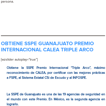
persona.
OBTIENE SSPE GUANAJUATO PREMIO
INTERNACIONAL CALEA TRIPLE ARCO
[wzslider autoplay=”true”]
Obtiene la SSPE Premio Internacional “Triple Arco”, máximo
reconocimiento de CALEA, por certificar con las mejores prácticas
a FSPE, al Sistema Estatal C5i de Escudo y al INFOSPE.
La SSPE de Guanajuato es una de las 19 agencias de seguridad en
el mundo con este Premio. En México, es la segunda agencia en
lograrlo.