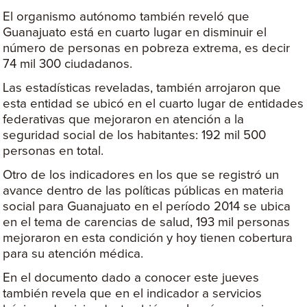
El organismo autónomo también reveló que
Guanajuato está en cuarto lugar en disminuir el
número de personas en pobreza extrema, es decir
74 mil 300 ciudadanos.
Las estadísticas reveladas, también arrojaron que
esta entidad se ubicó en el cuarto lugar de entidades
federativas que mejoraron en atención a la
seguridad social de los habitantes: 192 mil 500
personas en total.
Otro de los indicadores en los que se registró un
avance dentro de las políticas públicas en materia
social para Guanajuato en el período 2014 se ubica
en el tema de carencias de salud, 193 mil personas
mejoraron en esta condición y hoy tienen cobertura
para su atención médica.
En el documento dado a conocer este jueves
también revela que en el indicador a servicios