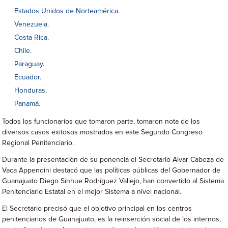
Estados Unidos de Norteamérica.
Venezuela.
Costa Rica.
Chile.
Paraguay.
Ecuador.
Honduras.
Panamá.
Todos los funcionarios que tomaron parte, tomaron nota de los
diversos casos exitosos mostrados en este Segundo Congreso
Regional Penitenciario.
Durante la presentación de su ponencia el Secretario Alvar Cabeza de
Vaca Appendini destacó que las políticas públicas del Gobernador de
Guanajuato Diego Sinhue Rodríguez Vallejo, han convertido al Sistema
Penitenciario Estatal en el mejor Sistema a nivel nacional.
El Secretario precisó que el objetivo principal en los centros
penitenciarios de Guanajuato, es la reinserción social de los internos,