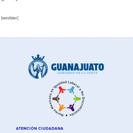
[wzslider]
ATENCIÓN CIUDADANA