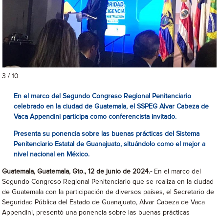
3 / 10
En el marco del Segundo Congreso Regional Penitenciario
celebrado en la ciudad de Guatemala, el SSPEG Alvar Cabeza de
Vaca Appendini participa como conferencista invitado.
Presenta su ponencia sobre las buenas prácticas del Sistema
Penitenciario Estatal de Guanajuato, situándolo como el mejor a
nivel nacional en México.
Guatemala, Guatemala, Gto., 12 de junio de 2024.-
En el marco del
Segundo Congreso Regional Penitenciario que se realiza en la ciudad
de Guatemala con la participación de diversos países, el Secretario de
Seguridad Pública del Estado de Guanajuato, Alvar Cabeza de Vaca
Appendini, presentó una ponencia sobre las buenas prácticas