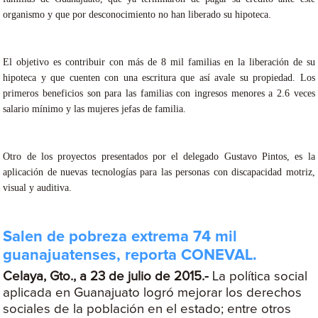
organismo y que por desconocimiento no han liberado su hipoteca.
El objetivo es contribuir con más de 8 mil familias en la liberación de su
hipoteca y que cuenten con una escritura que así avale su propiedad. Los
primeros beneficios son para las familias con ingresos menores a 2.6 veces
salario mínimo y las mujeres jefas de familia.
Otro de los proyectos presentados por el delegado Gustavo Pintos, es la
aplicación de nuevas tecnologías para las personas con discapacidad motriz,
visual y auditiva.
Salen de pobreza extrema 74 mil
guanajuatenses, reporta CONEVAL.
Celaya, Gto., a 23 de julio de 2015.-
La política social
aplicada en Guanajuato logró mejorar los derechos
sociales de la población en el estado; entre otros