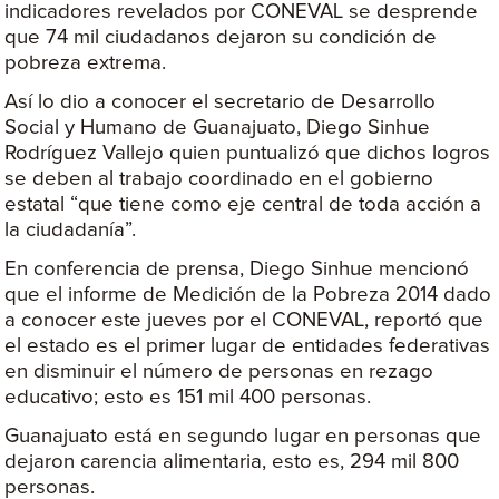
indicadores revelados por CONEVAL se desprende
que 74 mil ciudadanos dejaron su condición de
pobreza extrema.
Así lo dio a conocer el secretario de Desarrollo
Social y Humano de Guanajuato, Diego Sinhue
Rodríguez Vallejo quien puntualizó que dichos logros
se deben al trabajo coordinado en el gobierno
estatal “que tiene como eje central de toda acción a
la ciudadanía”.
En conferencia de prensa, Diego Sinhue mencionó
que el informe de Medición de la Pobreza 2014 dado
a conocer este jueves por el CONEVAL, reportó que
el estado es el primer lugar de entidades federativas
en disminuir el número de personas en rezago
educativo; esto es 151 mil 400 personas.
Guanajuato está en segundo lugar en personas que
dejaron carencia alimentaria, esto es, 294 mil 800
personas.