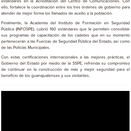
estándares en la Acreditación del Centro de Comunicaciones. Con
ello, fortalece la coordinación entre los tres órdenes de gobierno para
atender de mejor forma los llamados de auxilio a la población.
Finalmente, la Academia del Instituto de Formación en Seguridad
Pública (INFOSPE), cubrió 160 estándares que le permiten consolidar
sus programas de capacitación de los cadetes que en su momento
pertenecerán a las Fuerzas de Seguridad Pública del Estado, así como
de las Policías Municipales.
Con estas certificaciones internacionales a las mejores prácticas, el
Gobierno del Estado por medio de la SSPE, refrenda su compromiso
de continuar en la construcción de más y mejor seguridad para el
beneficio de los guanajuatenses y sus visitantes.