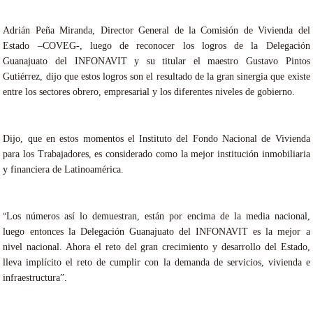
Adrián Peña Miranda, Director General de la Comisión de Vivienda del
Estado –COVEG-, luego de reconocer los logros de la Delegación
Guanajuato del INFONAVIT y su titular el maestro Gustavo Pintos
Gutiérrez, dijo que estos logros son el resultado de la gran sinergia que existe
entre los sectores obrero, empresarial y los diferentes niveles de gobierno.
Dijo, que en estos momentos el Instituto del Fondo Nacional de Vivienda
para los Trabajadores, es considerado como la mejor institución inmobiliaria
y financiera de Latinoamérica.
Los números así lo demuestran, están por encima de la media nacional,
“
luego entonces la Delegación Guanajuato del INFONAVIT es la mejor a
nivel nacional. Ahora el reto del gran crecimiento y desarrollo del Estado,
lleva implícito el reto de cumplir con la demanda de servicios, vivienda e
infraestructura”.