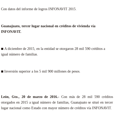
Con datos del informe de logros INFONAVIT 2015.
Guanajuato, tercer lugar nacional en créditos de vivienda vía
INFONAVIT.
A diciembre de 2015, en la entidad se otorgaron 28 mil 590 créditos a
■
igual número de familias.
Inversión superior a los 5 mil 900 millones de pesos.
■
León, Gto., 20 de marzo de 2016.-
Con más de 28 mil 590 créditos
otorgados en 2015 a igual número de familias, Guanajuato se situó en tercer
lugar nacional como Estado con mayor número de créditos vía INFONAVIT.