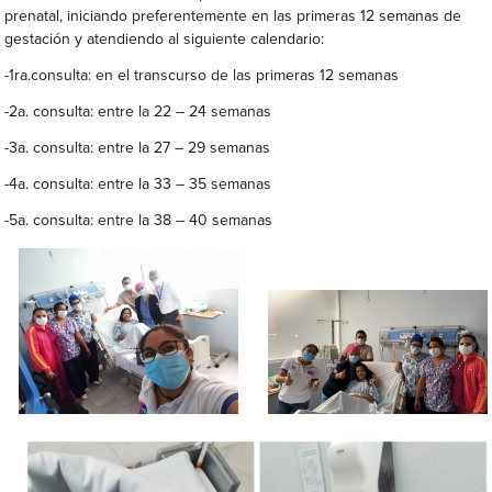
prenatal, iniciando preferentemente en las primeras 12 semanas de
gestación y atendiendo al siguiente calendario:
-1ra.consulta: en el transcurso de las primeras 12 semanas
-2a. consulta: entre la 22 – 24 semanas
-3a. consulta: entre la 27 – 29 semanas
-4a. consulta: entre la 33 – 35 semanas
-5a. consulta: entre la 38 – 40 semanas