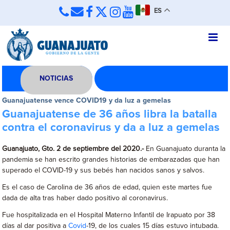
ES
NOTICIAS
Guanajuatense vence COVID19 y da luz a gemelas
Guanajuatense de 36 años libra la batalla
contra el coronavirus y da a luz a gemelas
Guanajuato, Gto. 2 de septiembre del 2020.-
En Guanajuato duranta la
pandemia se han escrito grandes historias de embarazadas que han
superado el COVID-19 y sus bebés han nacidos sanos y salvos.
Es el caso de Carolina de 36 años de edad, quien este martes fue
dada de alta tras haber dado positivo al coronavirus.
Fue hospitalizada en el Hospital Materno Infantil de Irapuato por 38
días al dar positiva a
Covid
-19, de los cuales 15 días estuvo intubada.