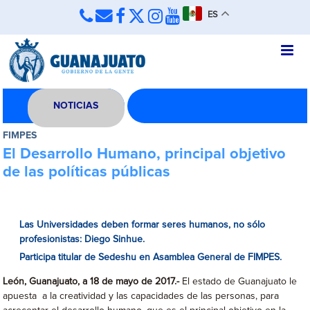
ES
NOTICIAS
FIMPES
El Desarrollo Humano, principal objetivo
de las políticas públicas
Las Universidades deben formar seres humanos, no sólo
profesionistas: Diego Sinhue.
Participa titular de Sedeshu en Asamblea General de FIMPES.
León, Guanajuato, a 18 de mayo de 2017.-
El estado de Guanajuato le
apuesta a la creatividad y las capacidades de las personas, para