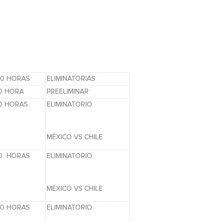
00 HORAS
ELIMINATORIAS
00 HORA
PREELIMINAR
00 HORAS
ELIMINATORIO
MÉXICO VS CHILE
00 HORAS
ELIMINATORIO
MÉXICO VS CHILE
 00 HORAS
ELIMINATORIO