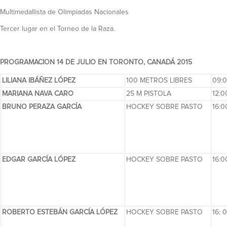
Multimedallista de Olimpiadas Nacionales
Tercer lugar en el Torneo de la Raza.
PROGRAMACION 14 DE JULIO EN TORONTO, CANADÁ 2015
LILIANA IBÁÑEZ LÓPEZ
100 METROS LIBRES
09:
MARIANA NAVA CARO
25 M PISTOLA
12:
BRUNO PERAZA GARCÍA
HOCKEY SOBRE PASTO
16:
EDGAR GARCÍA LÓPEZ
HOCKEY SOBRE PASTO
16:
ROBERTO ESTEBÁN GARCÍA LÓPEZ
HOCKEY SOBRE PASTO
16: