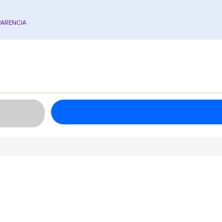
ARENCIA