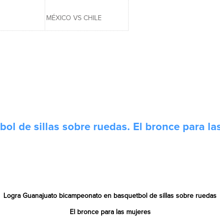
MÉXICO VS CHILE
l de sillas sobre ruedas. El bronce para la
Logra Guanajuato bicampeonato en basquetbol de sillas sobre ruedas
El bronce para las mujeres