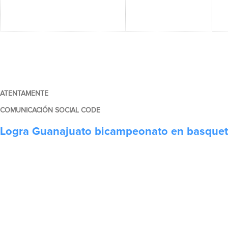
ATENTAMENTE
COMUNICACIÓN SOCIAL CODE
Logra Guanajuato bicampeonato en basquetbo