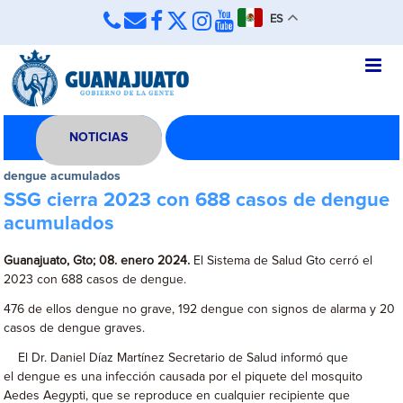
ES
NOTICIAS
dengue acumulados
SSG cierra 2023 con 688 casos de dengue
acumulados
Guanajuato, Gto; 08. enero 2024.
El Sistema de Salud Gto cerró el
2023 con 688 casos de dengue.
476 de ellos dengue no grave, 192 dengue con signos de alarma y 20
casos de dengue graves.
El Dr. Daniel Díaz Martínez Secretario de Salud informó que
el dengue es una infección causada por el piquete del mosquito
Aedes Aegypti, que se reproduce en cualquier recipiente que