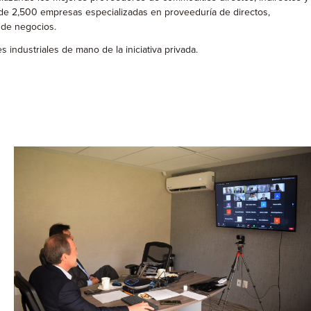
s de 2,500 empresas especializadas en proveeduría de directos,
 de negocios.
industriales de mano de la iniciativa privada.