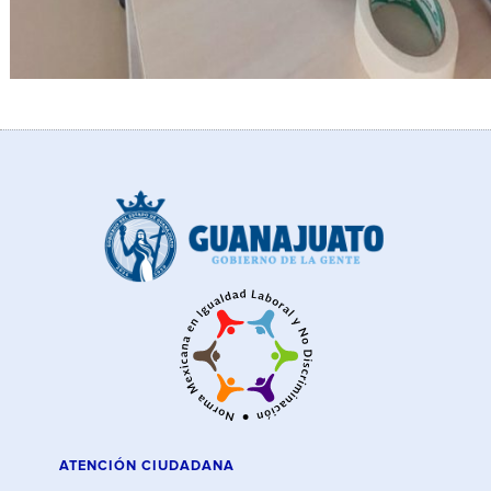
ATENCIÓN CIUDADANA