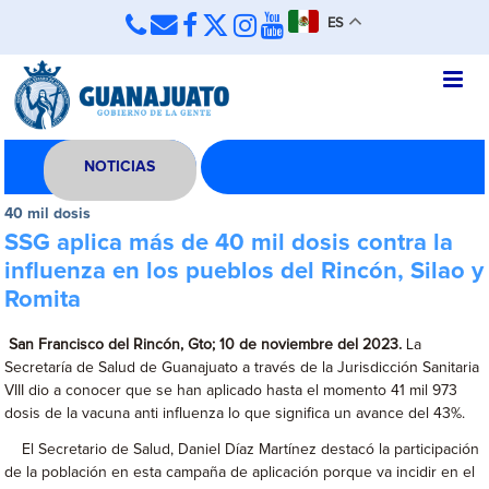
ES
NOTICIAS
40 mil dosis
SSG aplica más de 40 mil dosis contra la
influenza en los pueblos del Rincón, Silao y
Romita
San Francisco del Rincón, Gto; 10 de noviembre del 2023.
La
Secretaría de Salud de Guanajuato a través de la Jurisdicción Sanitaria
VIII dio a conocer que se han aplicado hasta el momento 41 mil 973
dosis de la vacuna anti influenza lo que significa un avance del 43%.
El Secretario de Salud, Daniel Díaz Martínez destacó la participación
de la población en esta campaña de aplicación porque va incidir en el