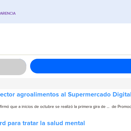
ARENCIA
ector agroalimentos al Supermercado Digita
nfirmó que a inicios de octubre se realizó la primera gira de ... de Promo
 para tratar la salud mental