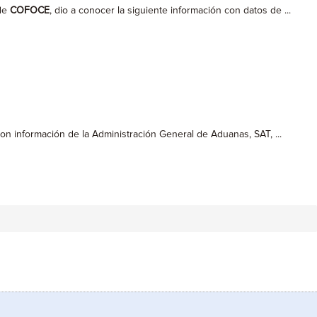
 de
COFOCE
, dio a conocer la siguiente información con datos de ...
on información de la Administración General de Aduanas, SAT, ...