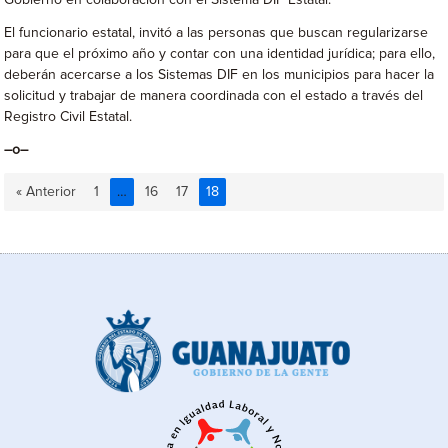
Gobierno en colaboración con el Sistema DIF Estatal.
El funcionario estatal, invitó a las personas que buscan regularizarse
para que el próximo año y contar con una identidad jurídica; para ello,
deberán acercarse a los Sistemas DIF en los municipios para hacer la
solicitud y trabajar de manera coordinada con el estado a través del
Registro Civil Estatal.
–o–
« Anterior
1
…
16
17
18