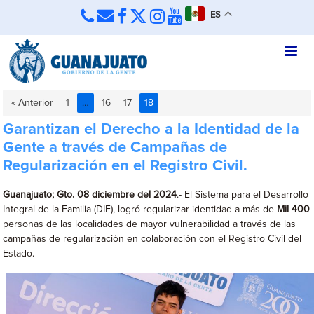
ES
« Anterior
1
…
16
17
18
Garantizan el Derecho a la Identidad de la
Gente a través de Campañas de
Regularización en el Registro Civil.
Guanajuato; Gto. 08 diciembre del 2024
.- El Sistema para el Desarrollo
Integral de la Familia (DIF), logró regularizar identidad a más de
Mil 400
personas de las localidades de mayor vulnerabilidad a través de las
campañas de regularización en colaboración con el Registro Civil del
Estado.