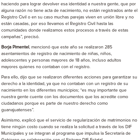
haciendo para lograr devolver esa identidad a nuestra gente, que por
alguna razón no tiene acta de nacimiento, no están registrados ante el
Registro Civil o en su caso muchas parejas viven en unión libre y no
están casadas, por eso llevamos el Registro Civil hasta las
comunidades donde realizamos estos procesos a través de estas
campañas”, precisó.
Borja Pimentel
, mencionó que este año se realizaron 285
asentamientos de registro de nacimiento de niñas, niños,
adolescentes y personas mayores de 18 años, incluso adultos
mayores quienes no contaban con el registro.
Para ello, dijo que se realizaron diferentes acciones para garantizar su
derecho a la identidad, ya que no contaban con un registro de su
nacimiento en los diferentes municipios; “es muy importante que
nuestra gente cuente con los documentos que los acredite como
ciudadanos porque es parte de nuestro derecho como
guanajuatenses”.
Asimismo, explicó que el servicio de regularización de matrimonios no
tiene ningún costo cuando se realiza la solicitud a través de los DIF
Municipales y se integran al programa que impulsa la Secretaría de