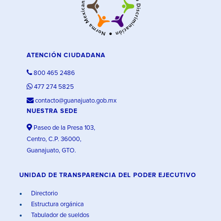
ATENCIÓN CIUDADANA
800 465 2486
477 274 5825
contacto@guanajuato.gob.mx
NUESTRA SEDE
Paseo de la Presa 103,
Centro, C.P. 36000,
Guanajuato, GTO.
UNIDAD DE TRANSPARENCIA DEL PODER EJECUTIVO
Directorio
Estructura orgánica
Tabulador de sueldos