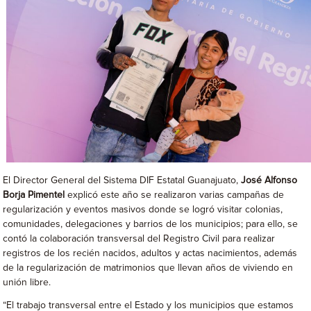
El Director General del Sistema DIF Estatal Guanajuato,
José Alfonso
Borja Pimentel
explicó este año se realizaron varias campañas de
regularización y eventos masivos donde se logró visitar colonias,
comunidades, delegaciones y barrios de los municipios; para ello, se
contó la colaboración transversal del Registro Civil para realizar
registros de los recién nacidos, adultos y actas nacimientos, además
de la regularización de matrimonios que llevan años de viviendo en
unión libre.
“El trabajo transversal entre el Estado y los municipios que estamos