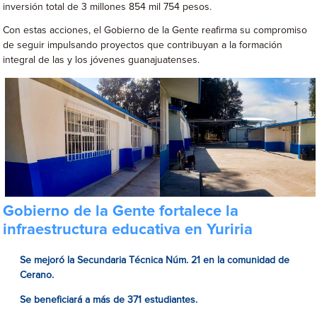
inversión total de 3 millones 854 mil 754 pesos.
Con estas acciones, el Gobierno de la Gente reafirma su compromiso
de seguir impulsando proyectos que contribuyan a la formación
integral de las y los jóvenes guanajuatenses.
Gobierno de la Gente fortalece la
infraestructura educativa en Yuriria
Se mejoró la Secundaria Técnica Núm. 21 en la comunidad de
Cerano.
Se beneficiará a más de 371 estudiantes.