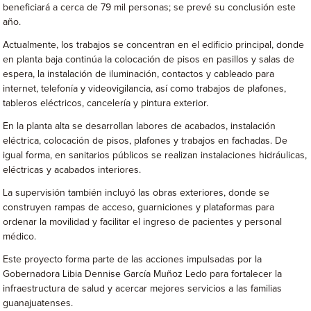
beneficiará a cerca de 79 mil personas; se prevé su conclusión este
año.
Actualmente, los trabajos se concentran en el edificio principal, donde
en planta baja continúa la colocación de pisos en pasillos y salas de
espera, la instalación de iluminación, contactos y cableado para
internet, telefonía y videovigilancia, así como trabajos de plafones,
tableros eléctricos, cancelería y pintura exterior.
En la planta alta se desarrollan labores de acabados, instalación
eléctrica, colocación de pisos, plafones y trabajos en fachadas. De
igual forma, en sanitarios públicos se realizan instalaciones hidráulicas,
eléctricas y acabados interiores.
La supervisión también incluyó las obras exteriores, donde se
construyen rampas de acceso, guarniciones y plataformas para
ordenar la movilidad y facilitar el ingreso de pacientes y personal
médico.
Este proyecto forma parte de las acciones impulsadas por la
Gobernadora Libia Dennise García Muñoz Ledo para fortalecer la
infraestructura de salud y acercar mejores servicios a las familias
guanajuatenses.