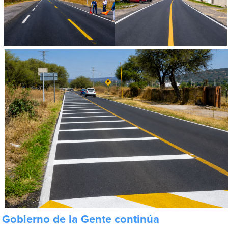
Gobierno de la Gente continúa