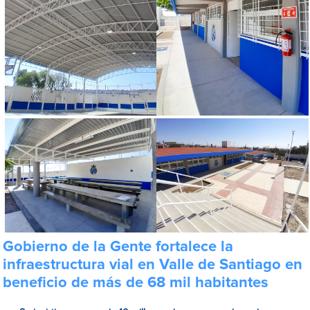
Gobierno de la Gente fortalece la
infraestructura vial en Valle de Santiago en
beneficio de más de 68 mil habitantes