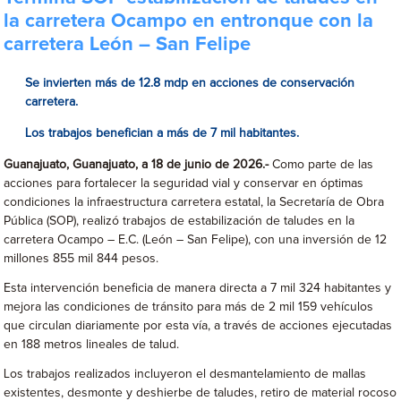
la carretera Ocampo en entronque con la
carretera León – San Felipe
Se invierten más de 12.8 mdp en acciones de conservación
carretera.
Los trabajos benefician a más de 7 mil habitantes.
Guanajuato, Guanajuato, a 18 de junio de 2026.-
Como parte de las
acciones para fortalecer la seguridad vial y conservar en óptimas
condiciones la infraestructura carretera estatal, la Secretaría de Obra
Pública (SOP), realizó trabajos de estabilización de taludes en la
carretera Ocampo – E.C. (León – San Felipe), con una inversión de 12
millones 855 mil 844 pesos.
Esta intervención beneficia de manera directa a 7 mil 324 habitantes y
mejora las condiciones de tránsito para más de 2 mil 159 vehículos
que circulan diariamente por esta vía, a través de acciones ejecutadas
en 188 metros lineales de talud.
Los trabajos realizados incluyeron el desmantelamiento de mallas
existentes, desmonte y deshierbe de taludes, retiro de material rocoso