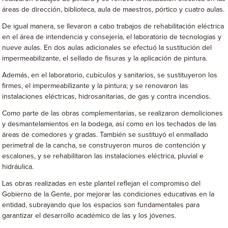
áreas de dirección, biblioteca, aula de maestros, pórtico y cuatro aulas.
De igual manera, se llevaron a cabo trabajos de rehabilitación eléctrica
en el área de intendencia y consejería, el laboratorio de tecnologías y
nueve aulas. En dos aulas adicionales se efectuó la sustitución del
impermeabilizante, el sellado de fisuras y la aplicación de pintura.
Además, en el laboratorio, cubículos y sanitarios, se sustituyeron los
firmes, el impermeabilizante y la pintura; y se renovaron las
instalaciones eléctricas, hidrosanitarias, de gas y contra incendios.
Como parte de las obras complementarias, se realizaron demoliciones
y desmantelamientos en la bodega, así como en los techados de las
áreas de comedores y gradas. También se sustituyó el enmallado
perimetral de la cancha, se construyeron muros de contención y
escalones, y se rehabilitaron las instalaciones eléctrica, pluvial e
hidráulica.
Las obras realizadas en este plantel reflejan el compromiso del
Gobierno de la Gente, por mejorar las condiciones educativas en la
entidad, subrayando que los espacios son fundamentales para
garantizar el desarrollo académico de las y los jóvenes.