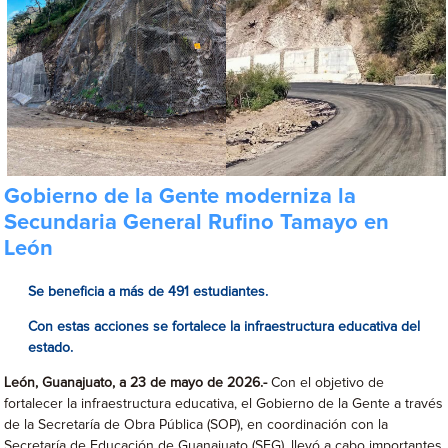
Gobierno de la Gente moderniza la
Secundaria General Rufino Tamayo en
León
Se beneficia a más de 491 estudiantes.
Con estas acciones se fortalece la infraestructura educativa del
estado.
León, Guanajuato, a 23 de mayo de 2026.-
Con el objetivo de
fortalecer la infraestructura educativa, el Gobierno de la Gente a través
de la Secretaría de Obra Pública (SOP), en coordinación con la
Secretaría de Educación de Guanajuato (SEG), llevó a cabo importantes