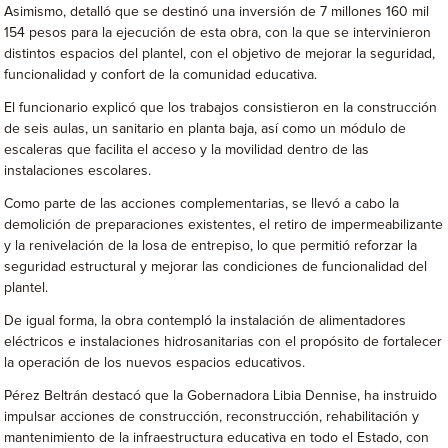
Asimismo, detalló que se destinó una inversión de 7 millones 160 mil
154 pesos para la ejecución de esta obra, con la que se intervinieron
distintos espacios del plantel, con el objetivo de mejorar la seguridad,
funcionalidad y confort de la comunidad educativa.
El funcionario explicó que los trabajos consistieron en la construcción
de seis aulas, un sanitario en planta baja, así como un módulo de
escaleras que facilita el acceso y la movilidad dentro de las
instalaciones escolares.
Como parte de las acciones complementarias, se llevó a cabo la
demolición de preparaciones existentes, el retiro de impermeabilizante
y la renivelación de la losa de entrepiso, lo que permitió reforzar la
seguridad estructural y mejorar las condiciones de funcionalidad del
plantel.
De igual forma, la obra contempló la instalación de alimentadores
eléctricos e instalaciones hidrosanitarias con el propósito de fortalecer
la operación de los nuevos espacios educativos.
Pérez Beltrán destacó que la Gobernadora Libia Dennise, ha instruido
impulsar acciones de construcción, reconstrucción, rehabilitación y
mantenimiento de la infraestructura educativa en todo el Estado, con