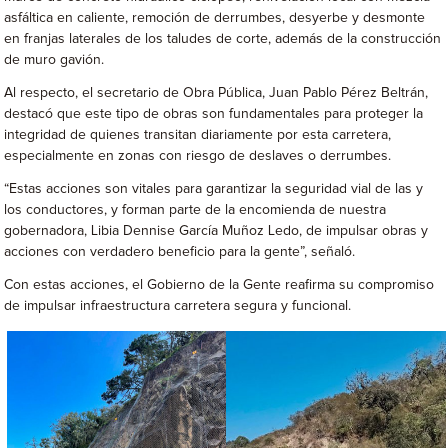
asfáltica en caliente, remoción de derrumbes, desyerbe y desmonte
en franjas laterales de los taludes de corte, además de la construcción
de muro gavión.
Al respecto, el secretario de Obra Pública, Juan Pablo Pérez Beltrán,
destacó que este tipo de obras son fundamentales para proteger la
integridad de quienes transitan diariamente por esta carretera,
especialmente en zonas con riesgo de deslaves o derrumbes.
“Estas acciones son vitales para garantizar la seguridad vial de las y
los conductores, y forman parte de la encomienda de nuestra
gobernadora, Libia Dennise García Muñoz Ledo, de impulsar obras y
acciones con verdadero beneficio para la gente”, señaló.
Con estas acciones, el Gobierno de la Gente reafirma su compromiso
de impulsar infraestructura carretera segura y funcional.