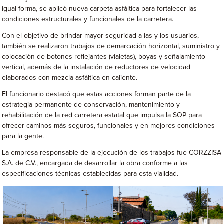
igual forma, se aplicó nueva carpeta asfáltica para fortalecer las
condiciones estructurales y funcionales de la carretera.
Con el objetivo de brindar mayor seguridad a las y los usuarios,
también se realizaron trabajos de demarcación horizontal, suministro y
colocación de botones reflejantes (vialetas), boyas y señalamiento
vertical, además de la instalación de reductores de velocidad
elaborados con mezcla asfáltica en caliente.
El funcionario destacó que estas acciones forman parte de la
estrategia permanente de conservación, mantenimiento y
rehabilitación de la red carretera estatal que impulsa la SOP para
ofrecer caminos más seguros, funcionales y en mejores condiciones
para la gente.
La empresa responsable de la ejecución de los trabajos fue CORZZISA
S.A. de C.V., encargada de desarrollar la obra conforme a las
especificaciones técnicas establecidas para esta vialidad.