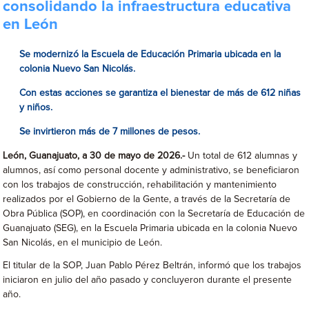
consolidando la infraestructura educativa
en León
Se modernizó la Escuela de Educación Primaria ubicada en la
colonia Nuevo San Nicolás.
Con estas acciones se garantiza el bienestar de más de 612 niñas
y niños.
Se invirtieron más de 7 millones de pesos.
León, Guanajuato, a 30 de mayo de 2026.-
Un total de 612 alumnas y
alumnos, así como personal docente y administrativo, se beneficiaron
con los trabajos de construcción, rehabilitación y mantenimiento
realizados por el Gobierno de la Gente, a través de la Secretaría de
Obra Pública (SOP), en coordinación con la Secretaría de Educación de
Guanajuato (SEG), en la Escuela Primaria ubicada en la colonia Nuevo
San Nicolás, en el municipio de León.
El titular de la SOP, Juan Pablo Pérez Beltrán, informó que los trabajos
iniciaron en julio del año pasado y concluyeron durante el presente
año.