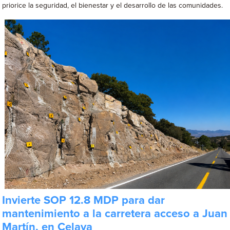
priorice la seguridad, el bienestar y el desarrollo de las comunidades.
Invierte SOP 12.8 MDP para dar
mantenimiento a la carretera acceso a Juan
Martín, en Celaya