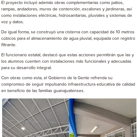
El proyecto incluyó además obras complementarias como patios,
rampas, andadores, muros de contención, escalones y jardineras, así
como instalaciones eléctricas, hidrosanitarias, pluviales y sistemas de
voz y datos.
De igual forma, se construyó una cisterna con capacidad de 10 metros
cúbicos para el almacenamiento de agua pluvial, equipada con registro
filtrante.
El funcionario estatal, destacó que estas acciones permitirán que las y
los alumnos cuenten con instalaciones más funcionales y adecuadas
para su desarrollo integral.
Con obras como esta, el Gobierno de la Gente refrenda su
compromiso de seguir impulsando infraestructura educativa de calidad
en beneficio de las familias guanajuatenses.