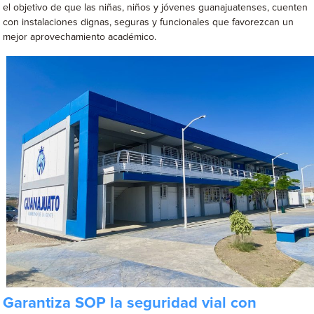
el objetivo de que las niñas, niños y jóvenes guanajuatenses, cuenten
con instalaciones dignas, seguras y funcionales que favorezcan un
mejor aprovechamiento académico.
Garantiza SOP la seguridad vial con