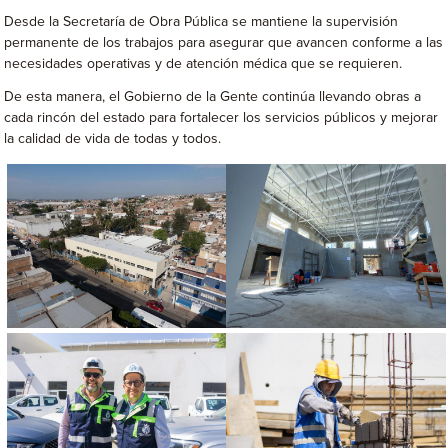
Desde la Secretaría de Obra Pública se mantiene la supervisión
permanente de los trabajos para asegurar que avancen conforme a las
necesidades operativas y de atención médica que se requieren.
De esta manera, el Gobierno de la Gente continúa llevando obras a
cada rincón del estado para fortalecer los servicios públicos y mejorar
la calidad de vida de todas y todos.