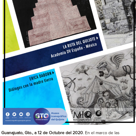
Guanajuato, Gto., a 12 de Octubre del 2020
. En el marco de las