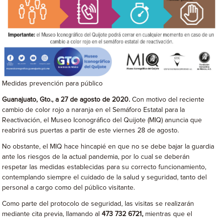
Medidas prevención para público
Guanajuato, Gto., a 27 de agosto de 2020.
Con motivo del reciente
cambio de color rojo a naranja en el Semáforo Estatal para la
Reactivación, el Museo Iconográfico del Quijote (MIQ) anuncia que
reabrirá sus puertas a partir de este viernes 28 de agosto.
No obstante, el MIQ hace hincapié en que no se debe bajar la guardia
ante los riesgos de la actual pandemia, por lo cual se deberán
respetar las medidas establecidas para su correcto funcionamiento,
contemplando siempre el cuidado de la salud y seguridad, tanto del
personal a cargo como del público visitante.
Como parte del protocolo de seguridad, las visitas se realizarán
mediante cita previa, llamando al
473 732 6721,
mientras que el