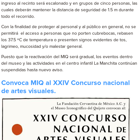
ingreso al recinto será escalonado y en grupos de cinco personas, las
cuales deberán mantener la distancia de seguridad de 1.5 m durante
todo el recorrido.
Con la finalidad de proteger al personal y al público en general, no se
permitirá el acceso a personas que no porten cubrebocas, rebasen
los 37.5 ºC de temperatura o presenten signos evidentes de tos,
lagrimeo, mucosidad y/o malestar general.
Puesto que la reactivación del MIQ será gradual, los eventos dentro
del museo y las actividades en el centro infantil La Manchita continúan
suspendidas hasta nuevo aviso.
Convoca MIQ al XXIV Concurso nacional
de artes visuales.