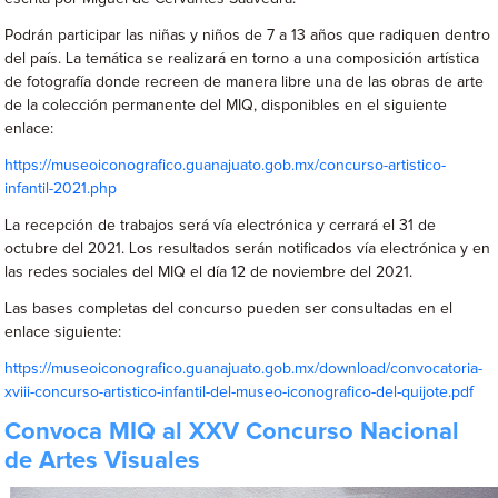
Podrán participar las niñas y niños de 7 a 13 años que radiquen dentro
del país. La temática se realizará en torno a una composición artística
de fotografía donde recreen de manera libre una de las obras de arte
de la colección permanente del MIQ, disponibles en el siguiente
enlace:
https://museoiconografico.guanajuato.gob.mx/concurso-artistico-
infantil-2021.php
La recepción de trabajos será vía electrónica y cerrará el 31 de
octubre del 2021. Los resultados serán notificados vía electrónica y en
las redes sociales del MIQ el día 12 de noviembre del 2021.
Las bases completas del concurso pueden ser consultadas en el
enlace siguiente:
https://museoiconografico.guanajuato.gob.mx/download/convocatoria-
xviii-concurso-artistico-infantil-del-museo-iconografico-del-quijote.pdf
Convoca MIQ al XXV Concurso Nacional
de Artes Visuales