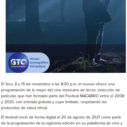
El 1ero, 8 y 15 de noviembre a las 8:00 p.m. el museo ofrece una
programación de lo mejor del cine mexicano de terror, selección de
películas que han formado parte del Festival MACABRO entre el 2008
y 2020, con entrada gratuita y cupo limitado, respetando los
protocolos de salud oficial.
El festival inició de forma digital el 20 de agosto de 2021 como parte
de la programación de la vigésima edición en su plataforma de cine y