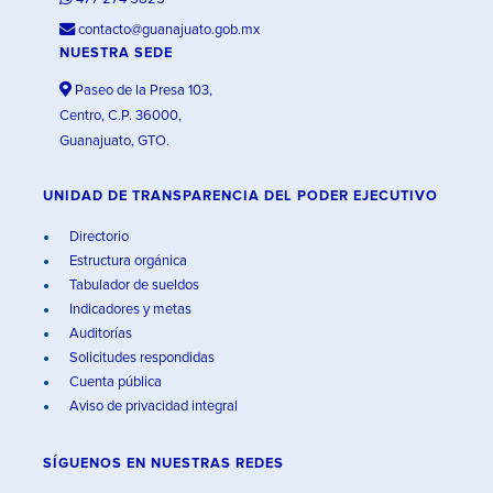
contacto@guanajuato.gob.mx
NUESTRA SEDE
Paseo de la Presa 103,
Centro, C.P. 36000,
Guanajuato, GTO.
UNIDAD DE TRANSPARENCIA DEL PODER EJECUTIVO
Directorio
Estructura orgánica
Tabulador de sueldos
Indicadores y metas
Auditorías
Solicitudes respondidas
Cuenta pública
Aviso de privacidad integral
SÍGUENOS EN
NUESTRAS REDES