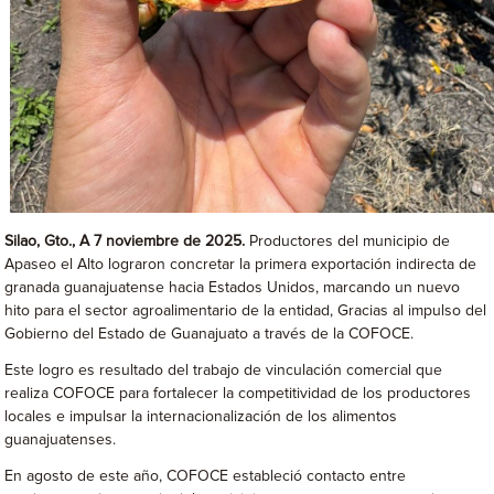
Silao, Gto., A 7 noviembre de 2025.
Productores del municipio de
Apaseo el Alto lograron concretar la primera exportación indirecta de
granada guanajuatense hacia Estados Unidos, marcando un nuevo
hito para el sector agroalimentario de la entidad, Gracias al impulso del
Gobierno del Estado de Guanajuato a través de la COFOCE.
Este logro es resultado del trabajo de vinculación comercial que
realiza COFOCE para fortalecer la competitividad de los productores
locales e impulsar la internacionalización de los alimentos
guanajuatenses.
En agosto de este año, COFOCE estableció contacto entre