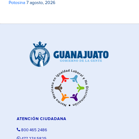
Potosina
7 agosto, 2026
ATENCIÓN CIUDADANA
800 465 2486
477 274 5825