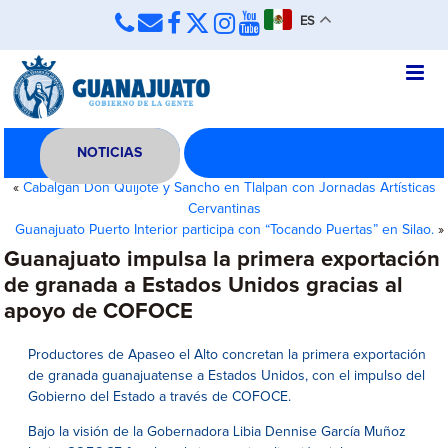
ES
NOTICIAS
«
Cabalgan Don Quijote y Sancho en Tlalpan con Jornadas Artísticas
Cervantinas
Guanajuato Puerto Interior participa con “Tocando Puertas” en Silao.
»
Guanajuato impulsa la primera exportación
de granada a Estados Unidos gracias al
apoyo de COFOCE
Productores de Apaseo el Alto concretan la primera exportación
de granada guanajuatense a Estados Unidos, con el impulso del
Gobierno del Estado a través de COFOCE.
Bajo la visión de la Gobernadora Libia Dennise García Muñoz