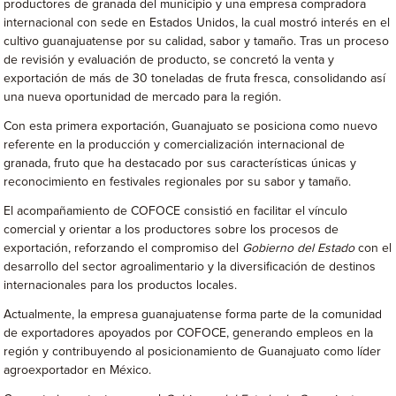
productores de granada del municipio y una empresa compradora
internacional con sede en Estados Unidos, la cual mostró interés en el
cultivo guanajuatense por su calidad, sabor y tamaño. Tras un proceso
de revisión y evaluación de producto, se concretó la venta y
exportación de más de 30 toneladas de fruta fresca, consolidando así
una nueva oportunidad de mercado para la región.
Con esta primera exportación, Guanajuato se posiciona como nuevo
referente en la producción y comercialización internacional de
granada, fruto que ha destacado por sus características únicas y
reconocimiento en festivales regionales por su sabor y tamaño.
El acompañamiento de COFOCE consistió en facilitar el vínculo
comercial y orientar a los productores sobre los procesos de
exportación, reforzando el compromiso del
Gobierno del Estado
con el
desarrollo del sector agroalimentario y la diversificación de destinos
internacionales para los productos locales.
Actualmente, la empresa guanajuatense forma parte de la comunidad
de exportadores apoyados por COFOCE, generando empleos en la
región y contribuyendo al posicionamiento de Guanajuato como líder
agroexportador en México.