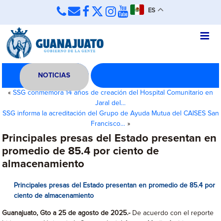
ES
NOTICIAS
«
SSG conmemora 14 años de creación del Hospital Comunitario en
Jaral del…
SSG informa la acreditación del Grupo de Ayuda Mutua del CAISES San
Francisco…
»
Principales presas del Estado presentan en
promedio de 85.4 por ciento de
almacenamiento
Principales presas del Estado presentan en promedio de 85.4 por
ciento de almacenamiento
Guanajuato,
Gto a 25 de agosto de 2025.-
De acuerdo con el reporte