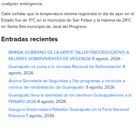
cualquier emergencia.
Cabe señalar que la temperatura mínima registrada el día de ayer en el
Estado fue de 11°C en el municipio de San Felipe y la máxima de 29°C
en Santa Rita municipio de Jaral del Progreso.
Entradas recientes
BRINDA GOBIERNO DE LA GENTE TALLER PSICOEDUCATIVO A
MUJERES SOBREVIVIENTES DE VIOLENCIA
9 agosto, 2026
Guanajuato se suma a la Jornada Nacional de Reforestación
9
agosto, 2026
Acerca Secretaría de Seguridad y Paz programas y servicios a
centros de rehabilitación de Guanajuato
9 agosto, 2026
Guanajuato lleva la identidad de los destinos Guanajuatenses a la
FENAPO 2026
8 agosto, 2026
Inaugura Gobernadora Pabellón Guanajuato en la Feria Nacional
Potosina
7 agosto, 2026