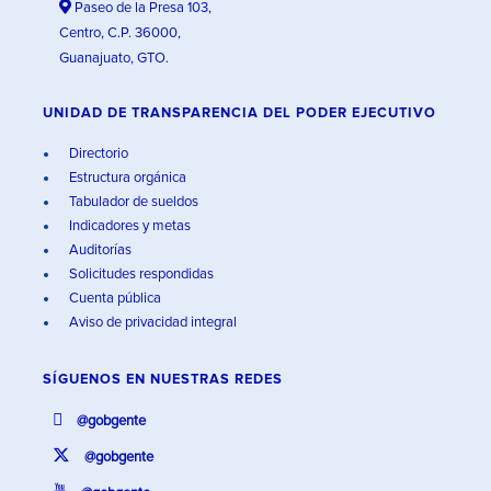
Paseo de la Presa 103,
Centro, C.P. 36000,
Guanajuato, GTO.
UNIDAD DE TRANSPARENCIA DEL PODER EJECUTIVO
Directorio
Estructura orgánica
Tabulador de sueldos
Indicadores y metas
Auditorías
Solicitudes respondidas
Cuenta pública
Aviso de privacidad integral
SÍGUENOS EN
NUESTRAS REDES
@gobgente
@gobgente