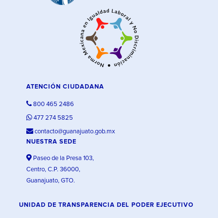
ATENCIÓN CIUDADANA
800 465 2486
477 274 5825
contacto@guanajuato.gob.mx
NUESTRA SEDE
Paseo de la Presa 103,
Centro, C.P. 36000,
Guanajuato, GTO.
UNIDAD DE TRANSPARENCIA DEL PODER EJECUTIVO