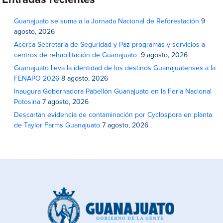
Entradas recientes
Guanajuato se suma a la Jornada Nacional de Reforestación
9
agosto, 2026
Acerca Secretaría de Seguridad y Paz programas y servicios a
centros de rehabilitación de Guanajuato
9 agosto, 2026
Guanajuato lleva la identidad de los destinos Guanajuatenses a la
FENAPO 2026
8 agosto, 2026
Inaugura Gobernadora Pabellón Guanajuato en la Feria Nacional
Potosina
7 agosto, 2026
Descartan evidencia de contaminación por Cyclospora en planta
de Taylor Farms Guanajuato
7 agosto, 2026