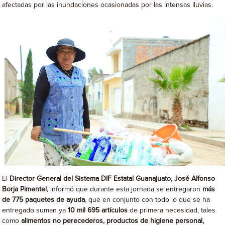
afectadas por las inundaciones ocasionadas por las intensas lluvias.
El
Director General del Sistema DIF Estatal Guanajuato, José Alfonso
Borja Pimentel
, informó que durante esta jornada se entregaron
más
de 775 paquetes de ayuda
, que en conjunto con todo lo que se ha
entregado suman ya
10 mil 695 artículos
de primera necesidad, tales
como
alimentos no perecederos, productos de higiene personal,