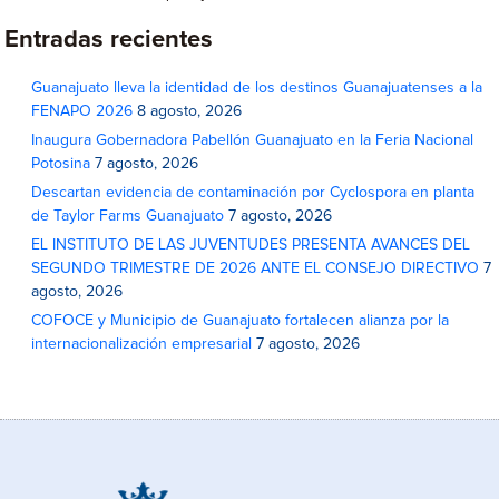
Entradas recientes
Guanajuato lleva la identidad de los destinos Guanajuatenses a la
FENAPO 2026
8 agosto, 2026
Inaugura Gobernadora Pabellón Guanajuato en la Feria Nacional
Potosina
7 agosto, 2026
Descartan evidencia de contaminación por Cyclospora en planta
de Taylor Farms Guanajuato
7 agosto, 2026
EL INSTITUTO DE LAS JUVENTUDES PRESENTA AVANCES DEL
SEGUNDO TRIMESTRE DE 2026 ANTE EL CONSEJO DIRECTIVO
7
agosto, 2026
COFOCE y Municipio de Guanajuato fortalecen alianza por la
internacionalización empresarial
7 agosto, 2026