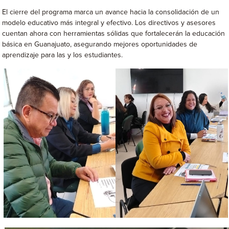
El cierre del programa marca un avance hacia la consolidación de un
modelo educativo más integral y efectivo. Los directivos y asesores
cuentan ahora con herramientas sólidas que fortalecerán la educación
básica en Guanajuato, asegurando mejores oportunidades de
aprendizaje para las y los estudiantes.