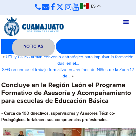
ES
NOTICIAS
«
UTL y CICEG firman convenio estratégico para impulsar la formación
dual en el…
SEG reconoce el trabajo formativo en Jardines de Niños de la Zona 12
de…
»
Concluye en la Región León el Programa
Formativo de Asesoría y Acompañamiento
para escuelas de Educación Básica
• Cerca de 100 directivos, supervisores y Asesores Técnico-
Pedagógicos fortalecen sus competencias profesionales.