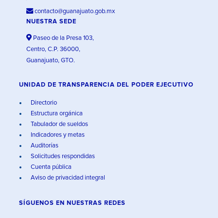
contacto@guanajuato.gob.mx
NUESTRA SEDE
Paseo de la Presa 103,
Centro, C.P. 36000,
Guanajuato, GTO.
UNIDAD DE TRANSPARENCIA DEL PODER EJECUTIVO
Directorio
Estructura orgánica
Tabulador de sueldos
Indicadores y metas
Auditorías
Solicitudes respondidas
Cuenta pública
Aviso de privacidad integral
SÍGUENOS EN
NUESTRAS REDES