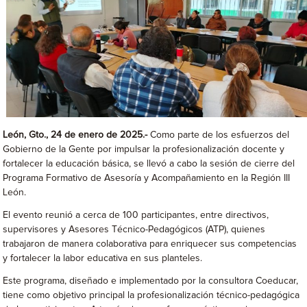
León, Gto., 24 de enero de 2025.-
Como parte de los esfuerzos del
Gobierno de la Gente por impulsar la profesionalización docente y
fortalecer la educación básica, se llevó a cabo la sesión de cierre del
Programa Formativo de Asesoría y Acompañamiento en la Región III
León.
El evento reunió a cerca de 100 participantes, entre directivos,
supervisores y Asesores Técnico-Pedagógicos (ATP), quienes
trabajaron de manera colaborativa para enriquecer sus competencias
y fortalecer la labor educativa en sus planteles.
Este programa, diseñado e implementado por la consultora Coeducar,
tiene como objetivo principal la profesionalización técnico-pedagógica