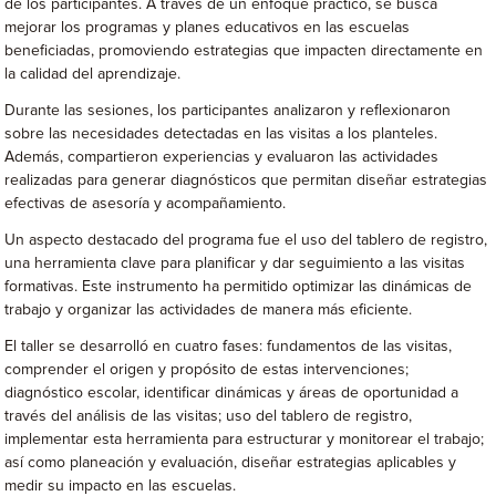
de los participantes. A través de un enfoque práctico, se busca
mejorar los programas y planes educativos en las escuelas
beneficiadas, promoviendo estrategias que impacten directamente en
la calidad del aprendizaje.
Durante las sesiones, los participantes analizaron y reflexionaron
sobre las necesidades detectadas en las visitas a los planteles.
Además, compartieron experiencias y evaluaron las actividades
realizadas para generar diagnósticos que permitan diseñar estrategias
efectivas de asesoría y acompañamiento.
Un aspecto destacado del programa fue el uso del tablero de registro,
una herramienta clave para planificar y dar seguimiento a las visitas
formativas. Este instrumento ha permitido optimizar las dinámicas de
trabajo y organizar las actividades de manera más eficiente.
El taller se desarrolló en cuatro fases: fundamentos de las visitas,
comprender el origen y propósito de estas intervenciones;
diagnóstico escolar, identificar dinámicas y áreas de oportunidad a
través del análisis de las visitas; uso del tablero de registro,
implementar esta herramienta para estructurar y monitorear el trabajo;
así como planeación y evaluación, diseñar estrategias aplicables y
medir su impacto en las escuelas.