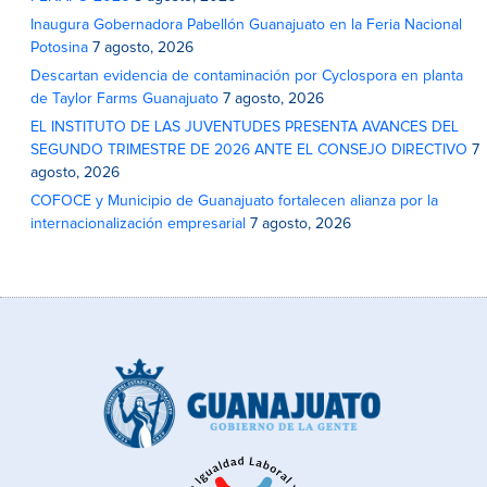
Inaugura Gobernadora Pabellón Guanajuato en la Feria Nacional
Potosina
7 agosto, 2026
Descartan evidencia de contaminación por Cyclospora en planta
de Taylor Farms Guanajuato
7 agosto, 2026
EL INSTITUTO DE LAS JUVENTUDES PRESENTA AVANCES DEL
SEGUNDO TRIMESTRE DE 2026 ANTE EL CONSEJO DIRECTIVO
7
agosto, 2026
COFOCE y Municipio de Guanajuato fortalecen alianza por la
internacionalización empresarial
7 agosto, 2026