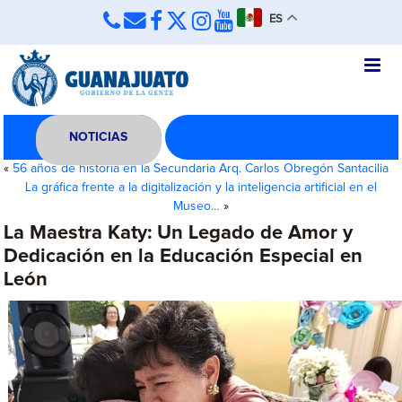
ES
NOTICIAS
«
56 años de historia en la Secundaria Arq. Carlos Obregón Santacilia
La gráfica frente a la digitalización y la inteligencia artificial en el
Museo…
»
La Maestra Katy: Un Legado de Amor y
Dedicación en la Educación Especial en
León