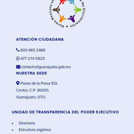
ATENCIÓN CIUDADANA
800 465 2486
477 274 5825
contacto@guanajuato.gob.mx
NUESTRA SEDE
Paseo de la Presa 103,
Centro, C.P. 36000,
Guanajuato, GTO.
UNIDAD DE TRANSPARENCIA DEL PODER EJECUTIVO
Directorio
Estructura orgánica