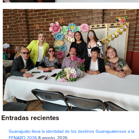
Entradas recientes
Guanajuato lleva la identidad de los destinos Guanajuatenses a la
FENAPO 2026
8 agosto, 2026