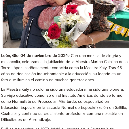
León, Gto. 04 de noviembre de 2024.-
Con una mezcla de alegría y
melancolía, celebramos la jubilación de la Maestra Martha Catalina de la
Torre López, cariñosamente conocida como la Maestra Katy. Tras 45
años de dedicación inquebrantable a la educación, su legado es un
faro que ilumina el camino de muchas generaciones.
La Maestra Katy no solo ha sido una educadora; ha sido una pionera.
Su viaje educativo comenzó en el Instituto América, donde se formó
como Normalista de Preescolar. Más tarde, se especializó en
Educación Especial en la Escuela Normal de Especialización en Saltillo,
Coahuila, y continuó su crecimiento profesional con una maestría en
Dificultades de Aprendizaje.