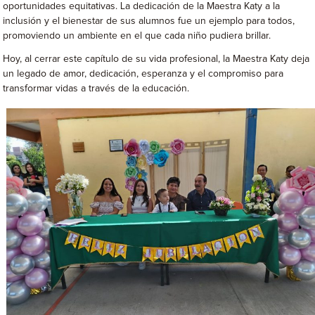
oportunidades equitativas. La dedicación de la Maestra Katy a la
inclusión y el bienestar de sus alumnos fue un ejemplo para todos,
promoviendo un ambiente en el que cada niño pudiera brillar.
Hoy, al cerrar este capítulo de su vida profesional, la Maestra Katy deja
un legado de amor, dedicación, esperanza y el compromiso para
transformar vidas a través de la educación.